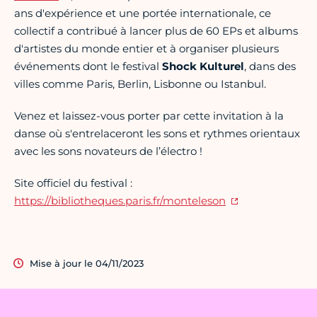
ans d'expérience et une portée internationale, ce
collectif a contribué à lancer plus de 60 EPs et albums
d'artistes du monde entier et à organiser plusieurs
événements dont le festival
Shock Kulturel
, dans des
villes comme Paris, Berlin, Lisbonne ou Istanbul.
Venez et laissez-vous porter par cette invitation à la
danse où s'entrelaceront les sons et rythmes orientaux
avec les sons novateurs de l’électro !
Site officiel du festival :
https://bibliotheques.paris.fr/monteleson
Mise à jour le 04/11/2023