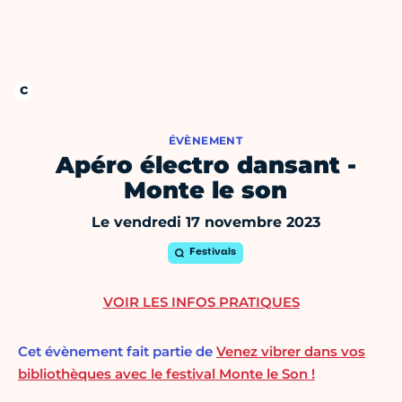
ÉVÈNEMENT
Apéro électro dansant -
Monte le son
Le vendredi 17 novembre 2023
Festivals
VOIR LES INFOS PRATIQUES
Cet évènement fait partie de
Venez vibrer dans vos
bibliothèques avec le festival Monte le Son !