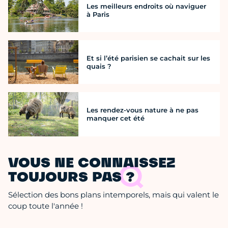
Les meilleurs endroits où naviguer
à Paris
Et si l’été parisien se cachait sur les
quais ?
Les rendez-vous nature à ne pas
manquer cet été
VOUS NE CONNAISSEZ
TOUJOURS PAS ?
Sélection des bons plans intemporels, mais qui valent le
coup toute l'année !