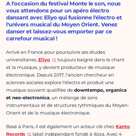
A l'occasion du festival Monte le son, nous
vous attendons pour un apéro électro
dansant avec Eliyo qui fusionne l'électro et
l'univers musical du Moyen Orient. Venez
danser et laissez-vous emporter par ce
carrefour musical !
Arrivé en France pour poursuivre ses études
universitaires,
Eliyo
, toujours baigné dans le chant
et la musique, y devient producteur de musique
électronique. Depuis 2017, l’ancien chercheur en
sciences sociales explore l’électro et produit une
musique souvent qualifiée de
downtempo, organica
et neo-electronica
, un mélange de sons
instrumentaux et de
structures rythmiques du Moyen-
Orient et de la musique électronique.
Basé à Paris, il est également un acteur clé chez
Kanto
Records
, label indépendant fondé à Ibiza. Avec 4