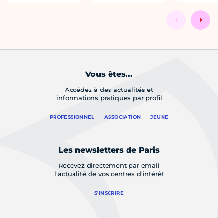
Vous êtes...
Accédez à des actualités et
informations pratiques par profil
PROFESSIONNEL
ASSOCIATION
JEUNE
Les newsletters de Paris
Recevez directement par email
l'actualité de vos centres d'intérêt
S'INSCRIRE