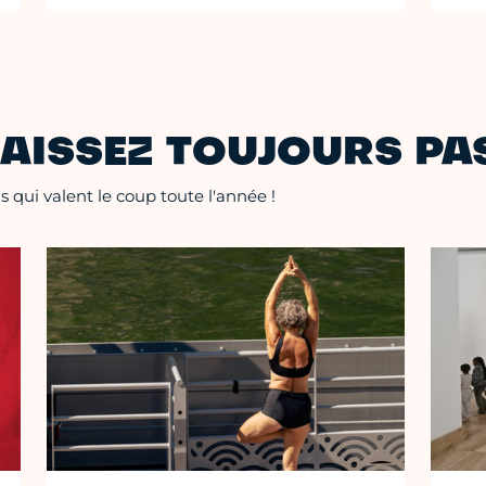
AISSEZ TOUJOURS PAS
 qui valent le coup toute l'année !