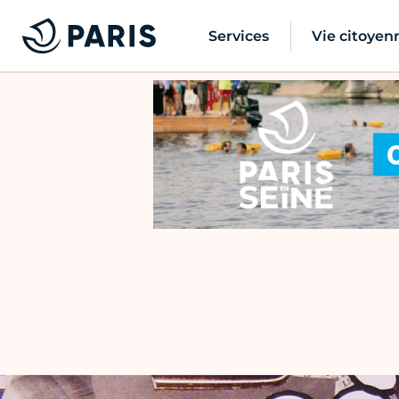
Services
Vie citoyen