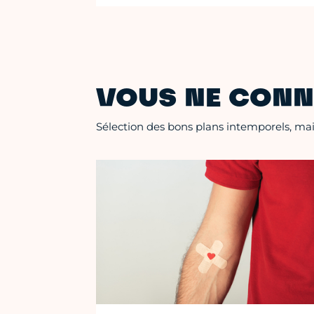
VOUS NE CONN
Sélection des bons plans intemporels, mais