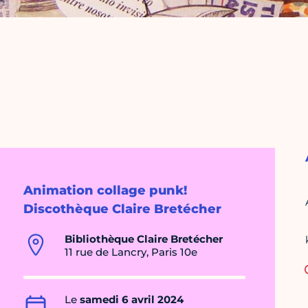
Animation collage punk!
Discothèque Claire Bretécher
Bibliothèque Claire Bretécher
11 rue de Lancry, Paris 10e
Le
samedi 6 avril 2024