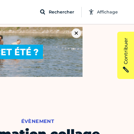
Rechercher
Affichage
Contribuer
ÉVÈNEMENT