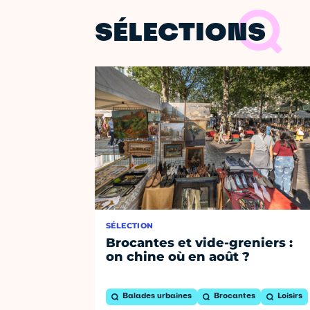
SÉLECTIONS
SÉLECTION
Brocantes et vide-greniers :
on chine où en août ?
Balades urbaines
Brocantes
Loisirs