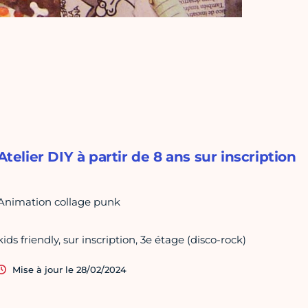
Atelier DIY à partir de 8 ans sur inscription
Animation collage punk
kids friendly, sur inscription, 3e étage (disco-rock)
Mise à jour le 28/02/2024