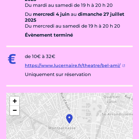
Du mardi au samedi de 19 h à 20 h 20
Du
mercredi 4 juin
au
dimanche 27 juillet
2025
Du mercredi au samedi de 19 h à 20 h 20
Évènement terminé
de 10€ à 32€
https://www.lucernaire.fr/theatre/bel-ami/
Uniquement sur réservation
+
−