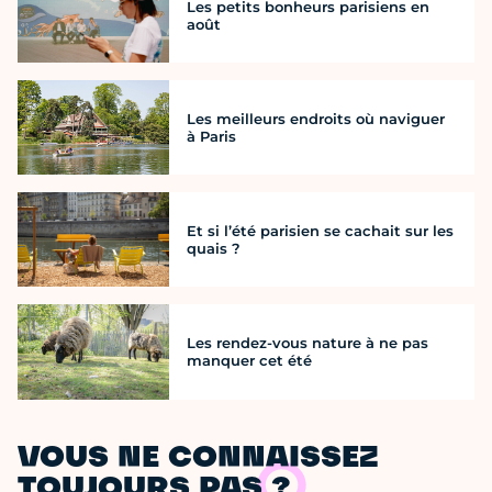
Les petits bonheurs parisiens en
août
Les meilleurs endroits où naviguer
à Paris
Et si l’été parisien se cachait sur les
quais ?
Les rendez-vous nature à ne pas
manquer cet été
VOUS NE CONNAISSEZ
TOUJOURS PAS ?