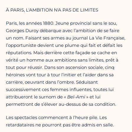
À PARIS, L'AMBITION N'A PAS DE LIMITES
Paris, les années 1880. Jeune provincial sans le sou,
Georges Duroy débarque avec l’ambition de se faire
un nom. Faisant ses armes au journal La Vie Française,
l’opportuniste devient une plume qui fait et défait les
réputations. Mais derrière cette façade se cache en
vérité un homme aux ambitions sans limites, prêt à
tout pour réussir. Dans son ascension sociale, cinq
héroïnes vont tour à tour l’initier et l’aider dans sa
carrière, oeuvrant dans l’ombre. Séduisant
successivement ces femmes influentes, toutes lui
attribueront le surnom de «
Bel-Ami
» et lui
permettront de s’élever au-dessus de sa condition.
Les spectacles commencent à l’heure pile. Les
retardataires ne pourront pas être admis en salle.