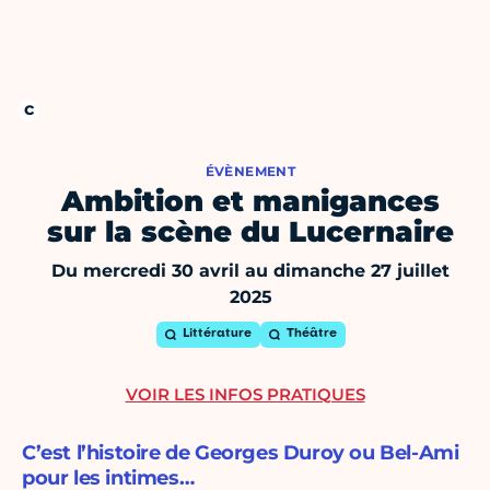
ÉVÈNEMENT
Ambition et manigances
sur la scène du Lucernaire
Du mercredi 30 avril au dimanche 27 juillet
2025
Littérature
Théâtre
VOIR LES INFOS PRATIQUES
C’est l’histoire de Georges Duroy ou Bel-Ami
pour les intimes…