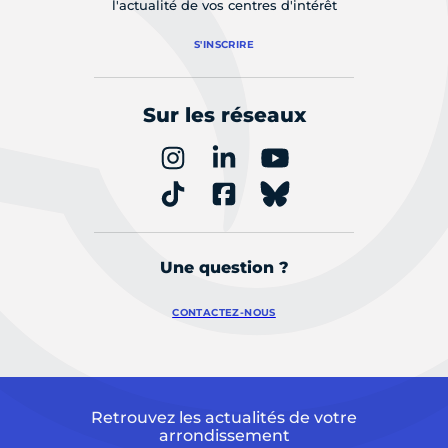
l'actualité de vos centres d'intérêt
S'INSCRIRE
Sur les réseaux
Une question ?
CONTACTEZ-NOUS
Retrouvez les actualités de votre
arrondissement