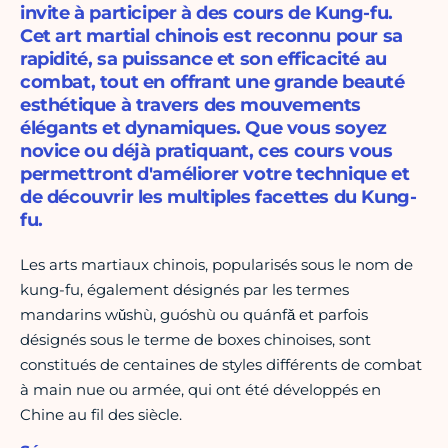
invite à participer à des cours de Kung-fu.
Cet art martial chinois est reconnu pour sa
rapidité, sa puissance et son efficacité au
combat, tout en offrant une grande beauté
esthétique à travers des mouvements
élégants et dynamiques. Que vous soyez
novice ou déjà pratiquant, ces cours vous
permettront d'améliorer votre technique et
de découvrir les multiples facettes du Kung-
fu.
Les arts martiaux chinois, popularisés sous le nom de
kung-fu, également désignés par les termes
mandarins wǔshù, guóshù ou quánfǎ et parfois
désignés sous le terme de boxes chinoises, sont
constitués de centaines de styles différents de combat
à main nue ou armée, qui ont été développés en
Chine au fil des siècle.