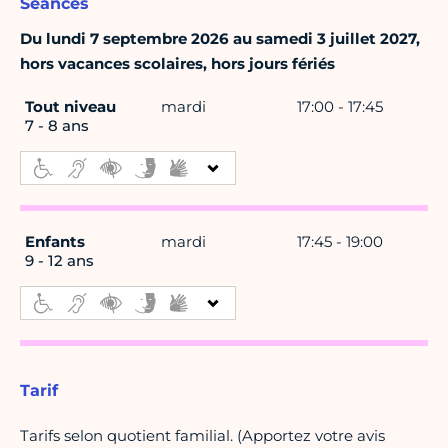
Séances
Du lundi 7 septembre 2026 au samedi 3 juillet 2027,
hors vacances scolaires, hors jours fériés
Tout niveau
mardi
17:00 - 17:45
7 - 8 ans
Enfants
mardi
17:45 - 19:00
9 - 12 ans
Tarif
Tarifs selon quotient familial. (Apportez votre avis