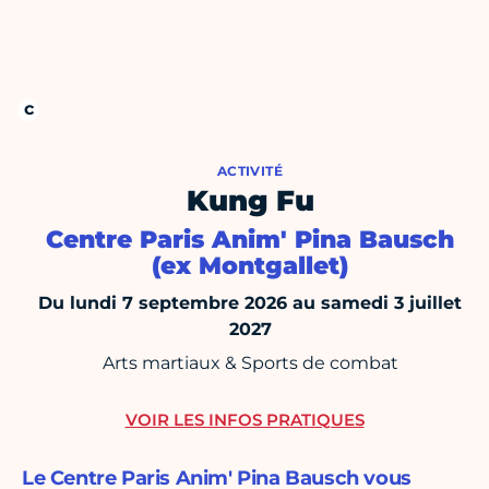
ACTIVITÉ
Kung Fu
Centre Paris Anim' Pina Bausch
(ex Montgallet)
Du lundi 7 septembre 2026 au samedi 3 juillet
2027
Arts martiaux & Sports de combat
VOIR LES INFOS PRATIQUES
Le Centre Paris Anim' Pina Bausch vous