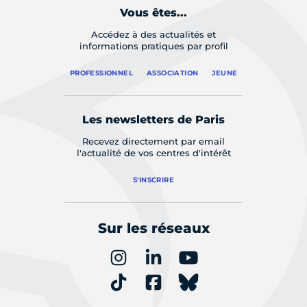
Vous êtes...
Accédez à des actualités et
informations pratiques par profil
PROFESSIONNEL
ASSOCIATION
JEUNE
Les newsletters de Paris
Recevez directement par email
l'actualité de vos centres d'intérêt
S'INSCRIRE
Sur les réseaux