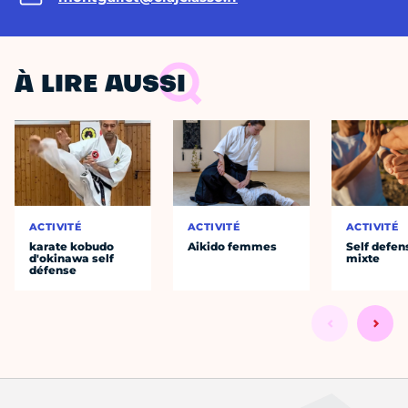
À LIRE AUSSI
ACTIVITÉ
ACTIVITÉ
ACTIVITÉ
karate kobudo
Aikido femmes
Self defen
d'okinawa self
mixte
défense