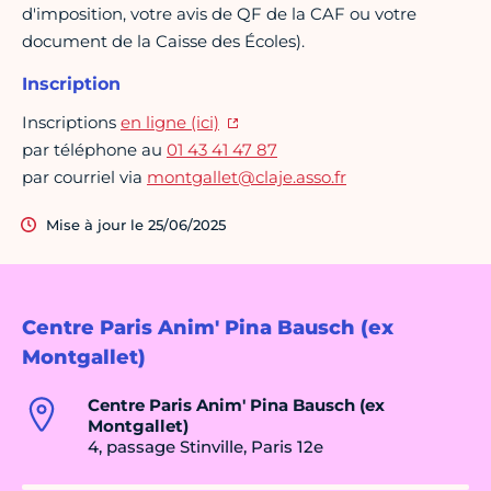
d'imposition, votre avis de QF de la CAF ou votre
document de la Caisse des Écoles).
Inscription
Inscriptions
en ligne (ici)
par téléphone au
01 43 41 47 87
par courriel via
montgallet@claje.asso.fr
Mise à jour le 25/06/2025
Centre Paris Anim' Pina Bausch (ex
Montgallet)
Centre Paris Anim' Pina Bausch (ex
Montgallet)
4, passage Stinville, Paris 12e