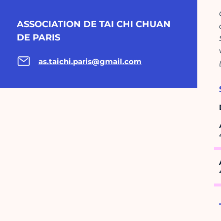
ASSOCIATION DE TAI CHI CHUAN
DE PARIS
as.taichi.paris@gmail.com