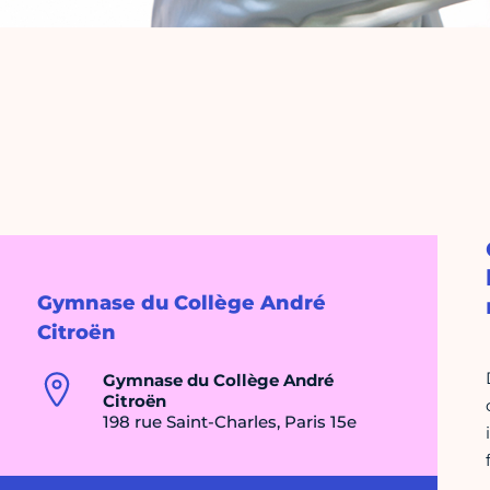
Gymnase du Collège André
Citroën
Gymnase du Collège André
Citroën
198 rue Saint-Charles, Paris 15e