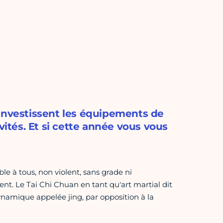
 investissent les équipements de
vités. Et si cette année vous vous
ble à tous, non violent, sans grade ni
nt. Le Tai Chi Chuan en tant qu'art martial dit
ynamique appelée jing, par opposition à la