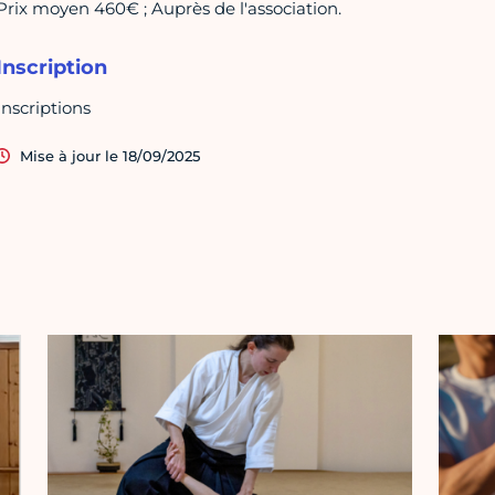
Prix moyen 460€ ; Auprès de l'association.
Inscription
Inscriptions
Mise à jour le 18/09/2025