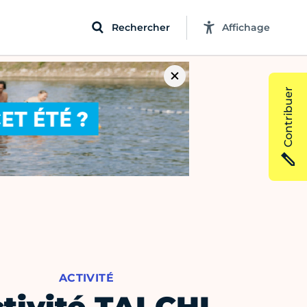
Rechercher
Affichage
Contribuer
ACTIVITÉ