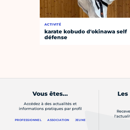
ACTIVITÉ
karate kobudo d'okinawa self
défense
Vous êtes...
Les
Accédez à des actualités et
informations pratiques par profil
Receve
l'actual
PROFESSIONNEL
ASSOCIATION
JEUNE