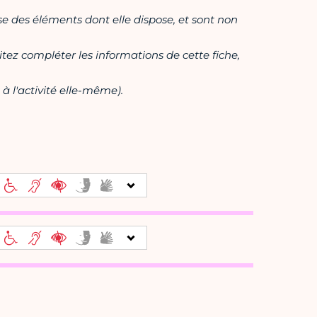
ase des éléments dont elle dispose, et sont non
itez compléter les informations de cette fiche,
à l'activité elle-même).