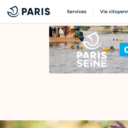
Services
Vie citoyen