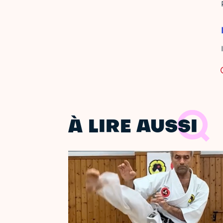
À LIRE AUSSI