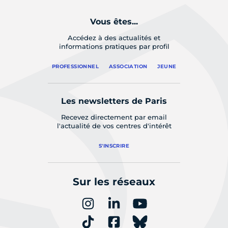
Vous êtes...
Accédez à des actualités et
informations pratiques par profil
PROFESSIONNEL
ASSOCIATION
JEUNE
Les newsletters de Paris
Recevez directement par email
l'actualité de vos centres d'intérêt
S'INSCRIRE
Sur les réseaux