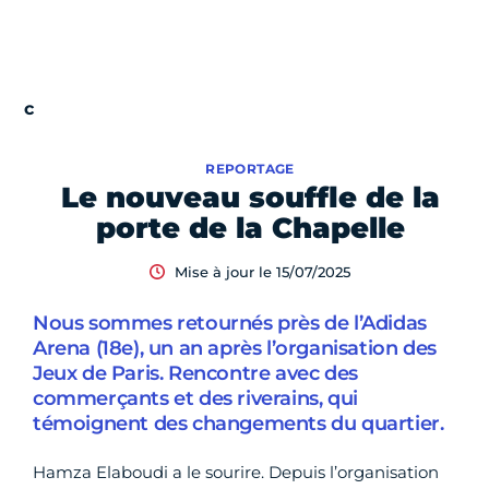
REPORTAGE
Le nouveau souffle de la
porte de la Chapelle
Mise à jour le 15/07/2025
Nous sommes retournés près de l’Adidas
Arena (18e), un an après l’organisation des
Jeux de Paris. Rencontre avec des
commerçants et des riverains, qui
témoignent des changements du quartier.
Hamza Elaboudi a le sourire. Depuis l’organisation