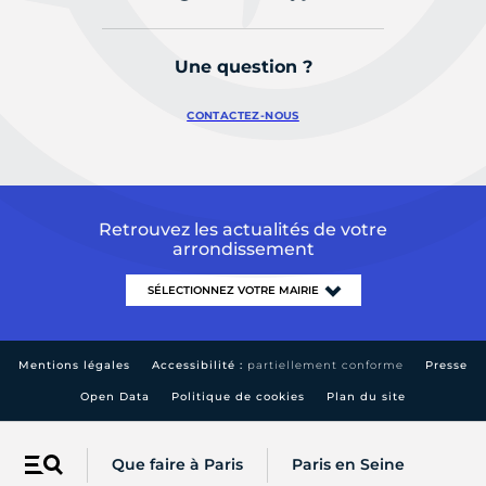
Une question ?
CONTACTEZ-NOUS
Retrouvez les actualités de votre
arrondissement
Mentions légales
Accessibilité :
partiellement conforme
Presse
Open Data
Politique de cookies
Plan du site
Que faire à Paris
Paris en Seine
Menu