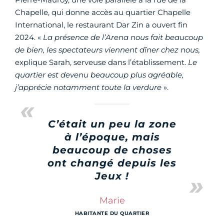
Chapelle, qui donne accès au quartier Chapelle
International, le restaurant Dar Zin a ouvert fin
2024. «
La présence de l’Arena nous fait beaucoup
de bien, les spectateurs viennent dîner chez nous,
explique Sarah, serveuse dans l’établissement.
Le
quartier est devenu beaucoup plus agréable,
j’apprécie notamment toute la verdure
».
C’était un peu la zone
à l’époque, mais
beaucoup de choses
ont changé depuis les
Jeux !
Marie
HABITANTE DU QUARTIER