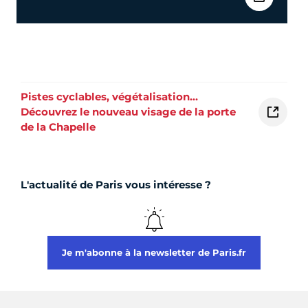
Pistes cyclables, végétalisation…
Découvrez le nouveau visage de la porte
de la Chapelle
L'actualité de Paris vous intéresse ?
Je m'abonne à la newsletter de Paris.fr