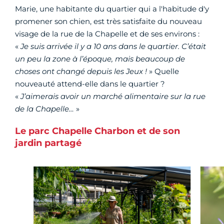
Marie, une habitante du quartier qui a l'habitude d'y
promener son chien, est très satisfaite du nouveau
visage de la rue de la Chapelle et de ses environs :
«
Je suis arrivée il y a 10 ans dans le quartier. C’était
un peu la zone à l’époque, mais beaucoup de
choses ont changé depuis les Jeux !
» Quelle
nouveauté attend-elle dans le quartier ?
«
J’aimerais avoir un marché alimentaire sur la rue
de la Chapelle…
»
Le parc Chapelle Charbon et de son
jardin partagé