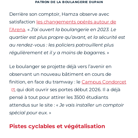
PATRON DE LA BOULANGERIE DUPAIN
Derrière son comptoir, Hamza observe avec
satisfaction
les changements opérés autour de
l’Arena
. «
J’ai ouvert la boulangerie en 2023. Le
quartier est plus propre qu’avant, et la sécurité est
au rendez-vous : les policiers patrouillent plus
régulièrement et il y a moins de bagarres.
»
Le boulanger se projette déjà vers l’avenir en
observant un nouveau bâtiment en cours de
finition, en face du tramway : le
Campus Condorcet
, qui doit ouvrir ses portes début 2026. Il a déjà
pensé à tout pour attirer les 3500 étudiants
attendus sur le site : «
Je vais installer un comptoir
spécial pour eux.
»
Pistes cyclables et végétalisation