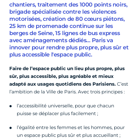
chantiers, traitement des 1000 points noirs,
brigade spécialisée contre les violences
motorisées, création de 80 cœurs piétons,
25 km de promenade continue sur les
berges de Seine, 15 lignes de bus express
avec aménagements dédiés… Paris va
innover pour rendre plus propre, plus sûr et
plus accessible l'espace public.
Faire de l’espace public un lieu plus propre, plus
sûr, plus accessible, plus agréable et mieux
adapté aux usages quotidiens des Parisiens.
C’est
l’ambition de la Ville de Paris. Avec trois principes :
l’accessibilité universelle, pour que chacun
puisse se déplacer plus facilement ;
l’égalité entre les femmes et les hommes, pour
un espace public plus sûr et plus accueillant ;