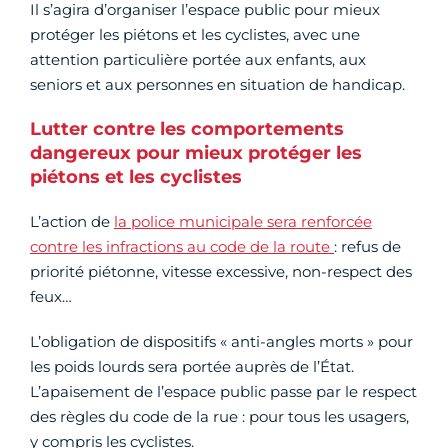
Il s’agira d’organiser l’espace public pour mieux
protéger les piétons et les cyclistes, avec une
attention particulière portée aux enfants, aux
seniors et aux personnes en situation de handicap.
Lutter contre les comportements
dangereux pour mieux protéger les
piétons et les cyclistes
L’action de
la police municipale sera renforcée
contre les infractions au code de la route
: refus de
priorité piétonne, vitesse excessive, non-respect des
feux…
L’obligation de dispositifs « anti-angles morts » pour
les poids lourds sera portée auprès de l’État.
L’apaisement de l’espace public passe par le respect
des règles du code de la rue : pour tous les usagers,
y compris les cyclistes.