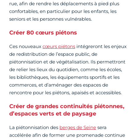
rue, afin de rendre les déplacements à pied plus
confortables, en particulier pour les enfants, les
seniors et les personnes vulnérables.
Créer 80 cœurs piétons
Ces nouveaux
cœurs piétons
intégreront les enjeux
de redistribution de l’espace public, de
piétonnisation et de végétalisation. Ils permettront
de relier les lieux du quotidien, comme les écoles,
les bibliothèques, les équipements sportifs et les
commerces, et d’aménager des espaces de
rencontre pour les piétons, apaisés et accessibles.
Créer de grandes continuités piétonnes,
d’espaces verts et de paysage
La piétonnisation des
berges de Seine
sera
accélérée afin de former une promenade continue