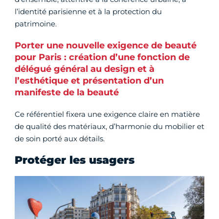
l’identité parisienne et à la protection du
patrimoine.
Porter une nouvelle exigence de beauté
pour Paris : création d’une fonction de
délégué général au design et à
l’esthétique et présentation d’un
manifeste de la beauté
Ce référentiel fixera une exigence claire en matière
de qualité des matériaux, d’harmonie du mobilier et
de soin porté aux détails.
Protéger les usagers