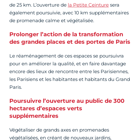
de 25 km. L’ouverture de
la Petite Ceinture
sera
également poursuivie, avec 10 km supplémentaires
de promenade calme et végétalisée.
Prolonger l’action de la transformation
des grandes places et des portes de Paris
Le réaménagement de ces espaces se poursuivra
pour en améliorer la qualité, et en faire davantage
encore des lieux de rencontre entre les Parisiennes,
les Parisiens et les habitantes et habitants du Grand
Paris.
Poursuivre l’ouverture au public de 300
hectares d’espaces verts
supplémentaires
Végétaliser de grands axes en promenades
végétalisées, en créant de nouveaux jardins,