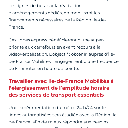
ces lignes de bus, par la réalisation
d’aménagements dédiés, en mobilisant les
financements nécessaires de la Région Île-de-
France.
Ces lignes express bénéficieront d’une super-
priorité aux carrefours en ayant recours à la
vidéoverbalisation. L’objectif : obtenir, auprès d’Île-
de-France Mobilités, l’engagement d’une fréquence
de 5 minutes en heure de pointe.
Travailler avec Ile-de-France Mobilités à
l’élargissement de l’amplitude horaire
des services de transport essentiels
Une expérimentation du métro 24 h/24 sur les
lignes automatisées sera étudiée avec la Région Île-
de-France, afin de mieux répondre aux besoins,