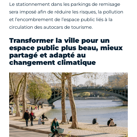
Le stationnement dans les parkings de remisage
sera imposé afin de réduire les risques, la pollution
et l’encombrement de l’espace public liés à la
circulation des autocars de tourisme.
Transformer la ville pour un
espace public plus beau, mieux
partagé et adapté au
changement climatique