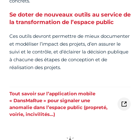
concrets.
Se doter de nouveaux outils au service de
la transformation de l’espace public
Ces outils devront permettre de mieux documenter
et modéliser l’impact des projets, d’en assurer le
suivi et le contrôle, et d’éclairer la décision publique
à chacune des étapes de conception et de
réalisation des projets.
Tout savoir sur l’application mobile
« DansMaRue » pour signaler une
anomalie dans l’espace public (propreté,
voirie, incivilités…)