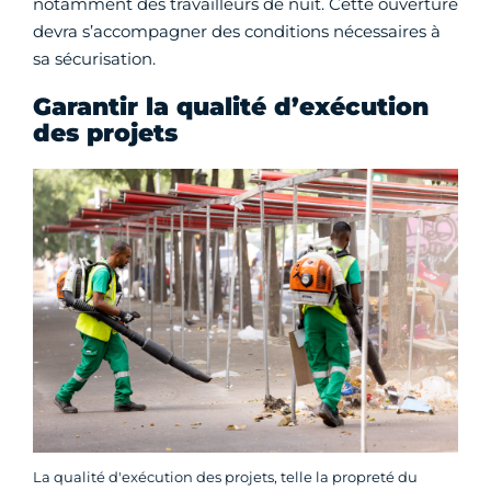
notamment des travailleurs de nuit. Cette ouverture
devra s’accompagner des conditions nécessaires à
sa sécurisation.
Garantir la qualité d’exécution
des projets
La qualité d'exécution des projets, telle la propreté du