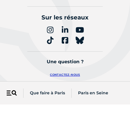
Sur les réseaux
Une question ?
CONTACTEZ-NOUS
Que faire à Paris
Paris en Seine
Menu
Retrouvez les actualités de votre
arrondissement