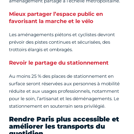
aménagement partagé à l’échelle métropolitaine.
Mieux partager l’espace public en
favorisant la marche et le vélo
Les aménagements piétons et cyclistes devront
prévoir des pistes continues et sécurisées, des
trottoirs élargis et ombragés.
Revoir le partage du stationnement
Au moins 25 % des places de stationnement en
surface seront réservées aux personnes à mobilité
réduite et aux usages professionnels, notamment
pour le soin, l’artisanat et les déménagements. Le
stationnement en souterrain sera privilégié.
Rendre Paris plus accessible et
améliorer les transports du
quotidien