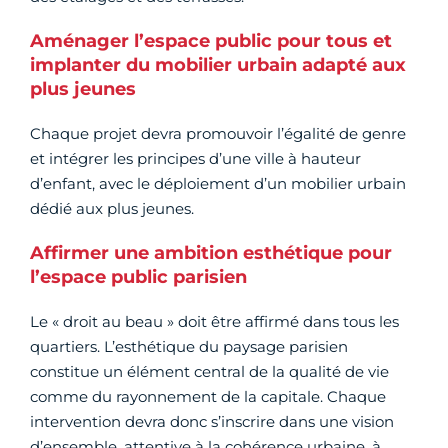
Aménager l’espace public pour tous et
implanter du mobilier urbain adapté aux
plus jeunes
Chaque projet devra promouvoir l’égalité de genre
et intégrer les principes d’une ville à hauteur
d’enfant, avec le déploiement d’un mobilier urbain
dédié aux plus jeunes.
Affirmer une ambition esthétique pour
l’espace public parisien
Le « droit au beau » doit être affirmé dans tous les
quartiers. L’esthétique du paysage parisien
constitue un élément central de la qualité de vie
comme du rayonnement de la capitale. Chaque
intervention devra donc s’inscrire dans une vision
d’ensemble, attentive à la cohérence urbaine, à