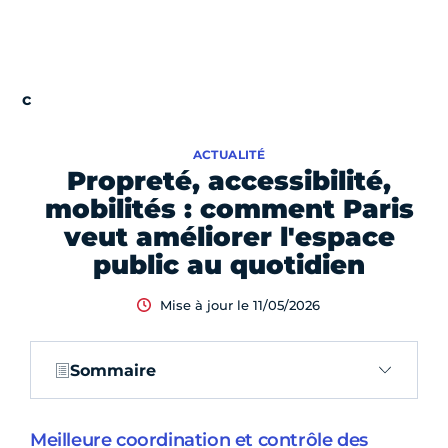
ACTUALITÉ
Propreté, accessibilité,
mobilités : comment Paris
veut améliorer l'espace
public au quotidien
Mise à jour le 11/05/2026
Sommaire
Meilleure coordination et contrôle des