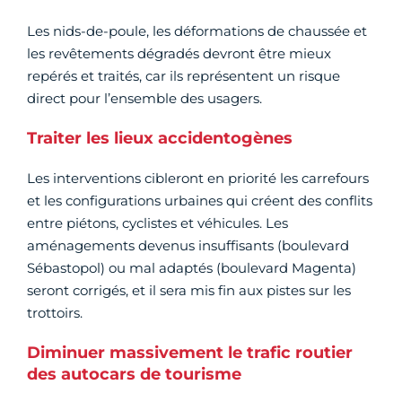
Les nids-de-poule, les déformations de chaussée et
les revêtements dégradés devront être mieux
repérés et traités, car ils représentent un risque
direct pour l’ensemble des usagers.
Traiter les lieux accidentogènes
Les interventions cibleront en priorité les carrefours
et les configurations urbaines qui créent des conflits
entre piétons, cyclistes et véhicules. Les
aménagements devenus insuffisants (boulevard
Sébastopol) ou mal adaptés (boulevard Magenta)
seront corrigés, et il sera mis fin aux pistes sur les
trottoirs.
Diminuer massivement le trafic routier
des autocars de tourisme