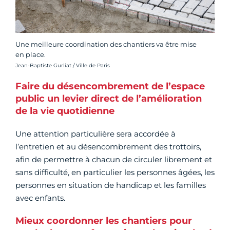
Une meilleure coordination des chantiers va être mise
en place.
Crédit photo :
Jean-Baptiste Gurliat / Ville de Paris
Faire du désencombrement de l’espace
public un levier direct de l’amélioration
de la vie quotidienne
Une attention particulière sera accordée à
l’entretien et au désencombrement des trottoirs,
afin de permettre à chacun de circuler librement et
sans difficulté, en particulier les personnes âgées, les
personnes en situation de handicap et les familles
avec enfants.
Mieux coordonner les chantiers pour