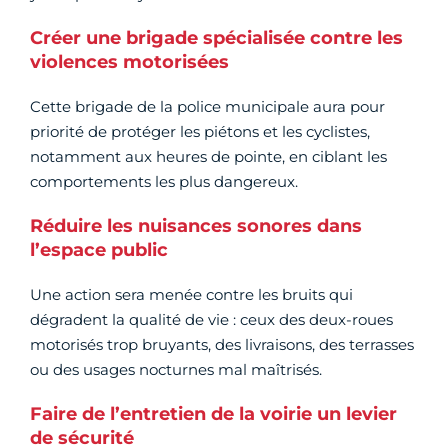
Créer une brigade spécialisée contre les
violences motorisées
Cette brigade de la police municipale aura pour
priorité de protéger les piétons et les cyclistes,
notamment aux heures de pointe, en ciblant les
comportements les plus dangereux.
Réduire les nuisances sonores dans
l’espace public
Une action sera menée contre les bruits qui
dégradent la qualité de vie : ceux des deux-roues
motorisés trop bruyants, des livraisons, des terrasses
ou des usages nocturnes mal maîtrisés.
Faire de l’entretien de la voirie un levier
de sécurité