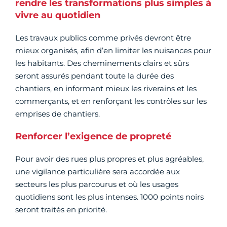
rendre les transformations plus simples à
vivre au quotidien
Les travaux publics comme privés devront être
mieux organisés, afin d’en limiter les nuisances pour
les habitants. Des cheminements clairs et sûrs
seront assurés pendant toute la durée des
chantiers, en informant mieux les riverains et les
commerçants, et en renforçant les contrôles sur les
emprises de chantiers.
Renforcer l’exigence de propreté
Pour avoir des rues plus propres et plus agréables,
une vigilance particulière sera accordée aux
secteurs les plus parcourus et où les usages
quotidiens sont les plus intenses. 1000 points noirs
seront traités en priorité.