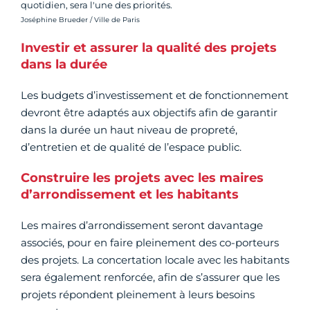
quotidien, sera l'une des priorités.
Crédit photo :
Joséphine Brueder / Ville de Paris
Investir et assurer la qualité des projets
dans la durée
Les budgets d’investissement et de fonctionnement
devront être adaptés aux objectifs afin de garantir
dans la durée un haut niveau de propreté,
d’entretien et de qualité de l’espace public.
Construire les projets avec les maires
d’arrondissement et les habitants
Les maires d’arrondissement seront davantage
associés, pour en faire pleinement des co-porteurs
des projets. La concertation locale avec les habitants
sera également renforcée, afin de s’assurer que les
projets répondent pleinement à leurs besoins