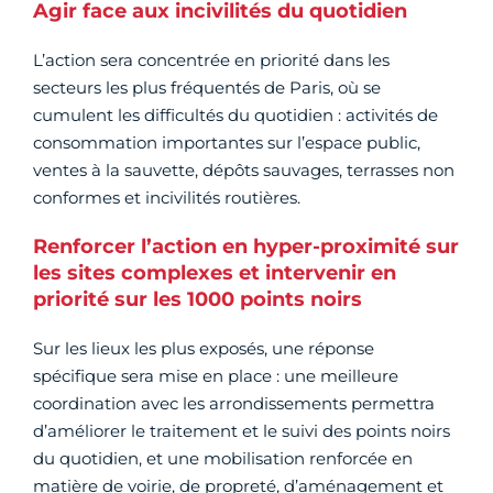
Agir face aux incivilités du quotidien
L’action sera concentrée en priorité dans les
secteurs les plus fréquentés de Paris, où se
cumulent les difficultés du quotidien : activités de
consommation importantes sur l’espace public,
ventes à la sauvette, dépôts sauvages, terrasses non
conformes et incivilités routières.
Renforcer l’action en hyper-proximité sur
les sites complexes et intervenir en
priorité sur les 1000 points noirs
Sur les lieux les plus exposés, une réponse
spécifique sera mise en place : une meilleure
coordination avec les arrondissements permettra
d’améliorer le traitement et le suivi des points noirs
du quotidien, et une mobilisation renforcée en
matière de voirie, de propreté, d’aménagement et