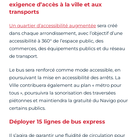
exigence d’accès à la ville et aux
transports
Un quartier d’accessibilité augmentée
sera créé
dans chaque arrondissement, avec l’objectif d’une
accessibilité à 360° de l’espace public, des
commerces, des équipements publics et du réseau
de transport.
Le bus sera renforcé comme mode accessible, en
poursuivant la mise en accessibilité des arrêts. La
Ville contribuera également au plan « métro pour
tous », poursuivra la sonorisation des traversées
piétonnes et maintiendra la gratuité du Navigo pour
certains publics.
Déployer 15 lignes de bus express
Il s’agira de garantir une fluidité de circulation pour