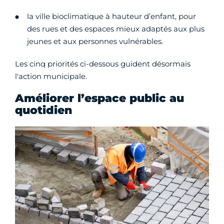
la ville bioclimatique à hauteur d’enfant, pour
des rues et des espaces mieux adaptés aux plus
jeunes et aux personnes vulnérables.
Les cinq priorités ci-dessous guident désormais
l'action municipale.
Améliorer l’espace public au
quotidien