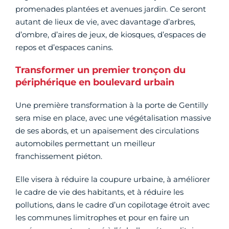
promenades plantées et avenues jardin. Ce seront
autant de lieux de vie, avec davantage d’arbres,
d’ombre, d’aires de jeux, de kiosques, d’espaces de
repos et d’espaces canins.
Transformer un premier tronçon du
périphérique en boulevard urbain
Une première transformation à la porte de Gentilly
sera mise en place, avec une végétalisation massive
de ses abords, et un apaisement des circulations
automobiles permettant un meilleur
franchissement piéton.
Elle visera à réduire la coupure urbaine, à améliorer
le cadre de vie des habitants, et à réduire les
pollutions, dans le cadre d’un copilotage étroit avec
les communes limitrophes et pour en faire un