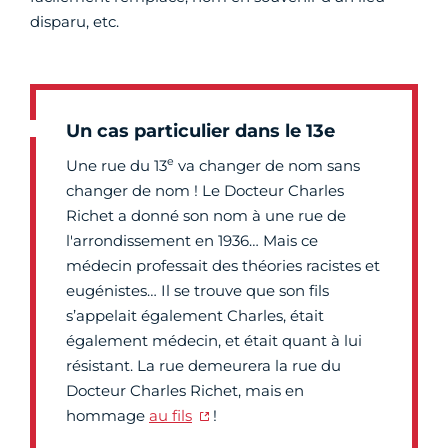
disparu, etc.
Un cas particulier dans le 13e
e
Une rue du 13
va changer de nom sans
changer de nom ! Le Docteur Charles
Richet a donné son nom à une rue de
l'arrondissement en 1936… Mais ce
médecin professait des théories racistes et
eugénistes… Il se trouve que son fils
s’appelait également Charles, était
également médecin, et était quant à lui
résistant. La rue demeurera la rue du
Docteur Charles Richet, mais en
hommage
au fils
!