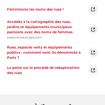
Féminisons les noms des rues !
Accédez à la cartographie des rues,
jardins et équipements municipaux
parisiens avec des noms de femmes
experience.arcgis.com
Rues, espaces verts et équipements
publics : comment sont-ils dénommés à
Paris ?
Le point sur le procédé de rebaptisation
des rues