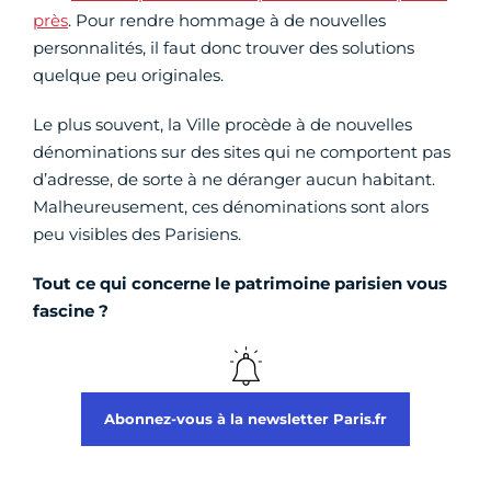
près
. Pour rendre hommage à de nouvelles
personnalités, il faut donc trouver des solutions
quelque peu originales.
Le plus souvent, la Ville procède à de nouvelles
dénominations sur des sites qui ne comportent pas
d’adresse, de sorte à ne déranger aucun habitant.
Malheureusement, ces dénominations sont alors
peu visibles des Parisiens.
Tout ce qui concerne le patrimoine parisien vous
fascine ?
Abonnez-vous à la newsletter Paris.fr