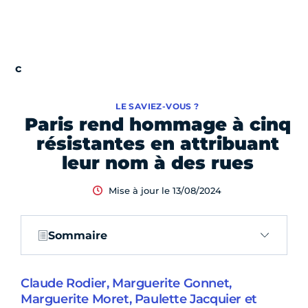
LE SAVIEZ-VOUS ?
Paris rend hommage à cinq
résistantes en attribuant
leur nom à des rues
Mise à jour le 13/08/2024
Sommaire
Claude Rodier, Marguerite Gonnet,
Marguerite Moret, Paulette Jacquier et