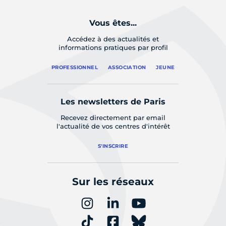
Vous êtes...
Accédez à des actualités et
informations pratiques par profil
PROFESSIONNEL
ASSOCIATION
JEUNE
Les newsletters de Paris
Recevez directement par email
l'actualité de vos centres d'intérêt
S'INSCRIRE
Sur les réseaux