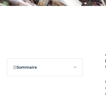
Sommaire