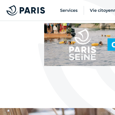
Services
Vie citoyen