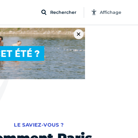
Rechercher
Affichage
LE SAVIEZ-VOUS ?