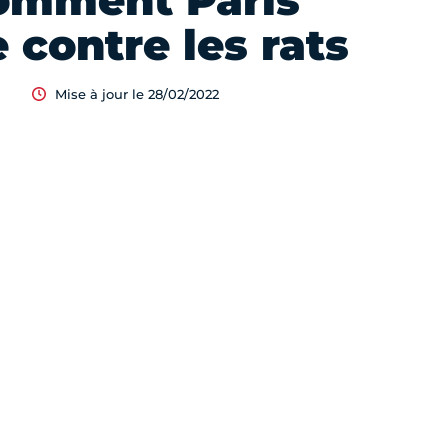
omment Paris
e contre les rats
Mise à jour le 28/02/2022