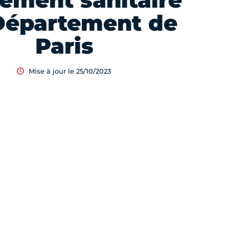
ement sanitaire
Département de
Paris
Mise à jour le 25/10/2023