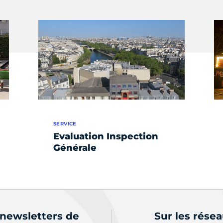
SERVICE
Evaluation Inspection
Générale
 newsletters de
Sur les rése