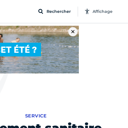
Rechercher
Affichage
SERVICE