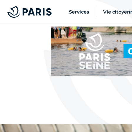
Services
Vie citoyen