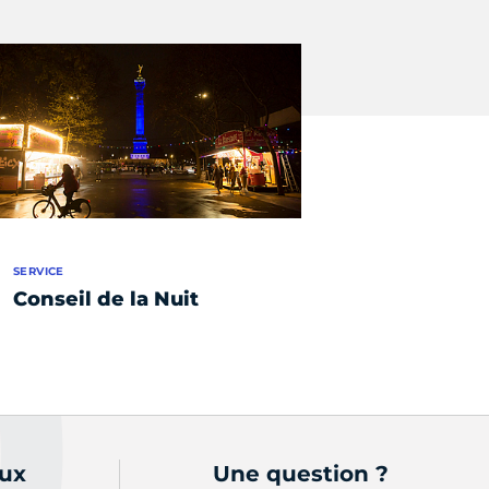
SERVICE
Conseil de la Nuit
aux
Une question ?