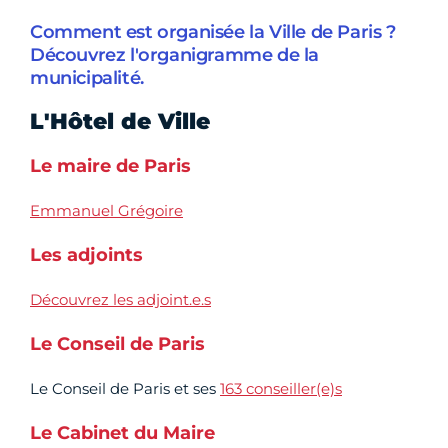
Comment est organisée la Ville de Paris ?
Découvrez l'organigramme de la
municipalité.
L'Hôtel de Ville
Le maire de Paris
Emmanuel Grégoire
Les adjoints
Découvrez les adjoint.e.s
Le Conseil de Paris
Le Conseil de Paris et ses
163 conseiller(e)s
Le Cabinet du Maire