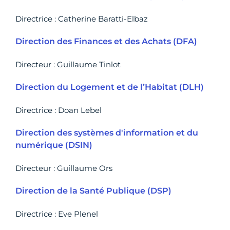
Directrice : Catherine Baratti-Elbaz
Direction des Finances et des Achats (DFA)
Directeur : Guillaume Tinlot
Direction du Logement et de l’Habitat (DLH)
Directrice : Doan Lebel
Direction des systèmes d'information et du
numérique (DSIN)
Directeur : Guillaume Ors
Direction de la Santé Publique (DSP)
Directrice : Eve Plenel