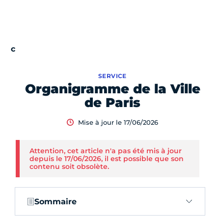
SERVICE
Organigramme de la Ville
de Paris
Mise à jour le 17/06/2026
Attention, cet article n'a pas été mis à jour
depuis le 17/06/2026, il est possible que son
contenu soit obsolète.
Sommaire