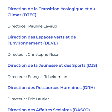
Direction de la Transition écologique et du
Climat (DTEC)
Directrice : Pauline Lavaud
Direction des Espaces Verts et de
l'Environnement (DEVE)
Directeur : Christophe Rosa
Direction de la Jeunesse et des Sports (DJS)
Directeur : François Tchekemian
Direction des Ressources Humaines (DRH)
Directeur : Eric Laurier
Direction des Affaires Scolaires (DASCO)