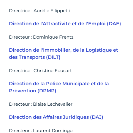
Directrice : Aurélie Filippetti
Direction de l'Attractivité et de l'Emploi (DAE)
Directeur : Dominique Frentz
Direction de l'Immobilier, de la Logistique et
des Transports (DILT)
Directrice : Christine Foucart
Direction de la Police Municipale et de la
Prévention (DPMP)
Directeur : Blaise Lechevalier
Direction des Affaires Juridiques (DAJ)
Directeur : Laurent Domingo