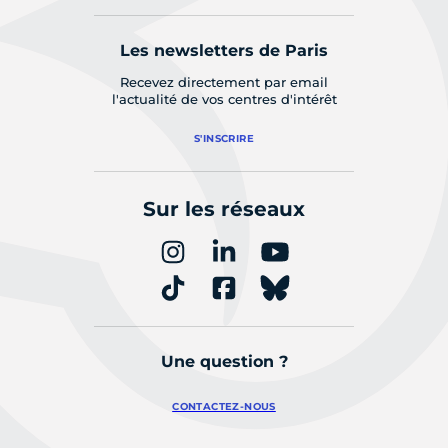
Les newsletters de Paris
Recevez directement par email
l'actualité de vos centres d'intérêt
S'INSCRIRE
Sur les réseaux
Une question ?
CONTACTEZ-NOUS