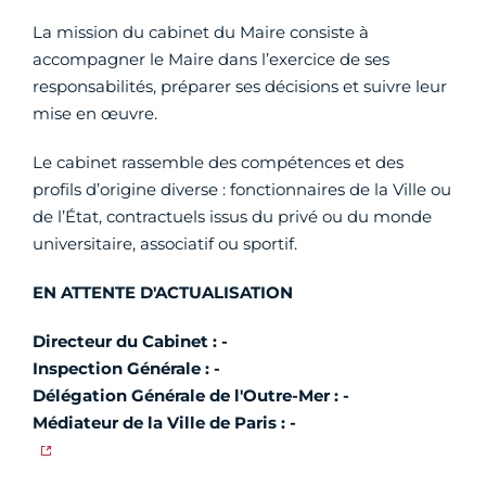
La mission du cabinet du Maire consiste à
accompagner le Maire dans l’exercice de ses
responsabilités, préparer ses décisions et suivre leur
mise en œuvre.
Le cabinet rassemble des compétences et des
profils d’origine diverse : fonctionnaires de la Ville ou
de l’État, contractuels issus du privé ou du monde
universitaire, associatif ou sportif.
EN ATTENTE D'ACTUALISATION
Directeur du Cabinet : -
Inspection Générale : -
Délégation Générale de l'Outre-Mer : -
Médiateur de la Ville de Paris : -