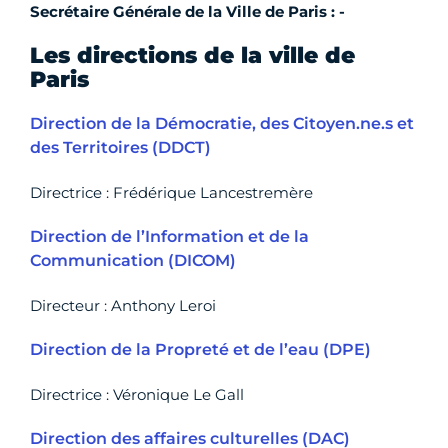
Secrétaire Générale de la Ville de Paris : -
Les directions de la ville de
Paris
Direction de la Démocratie, des Citoyen.ne.s et
des Territoires (DDCT)
Directrice : Frédérique Lancestremère
Direction de l’Information et de la
Communication (DICOM)
Directeur : Anthony Leroi
Direction de la Propreté et de l’eau (DPE)
Directrice : Véronique Le Gall
Direction des affaires culturelles (DAC)