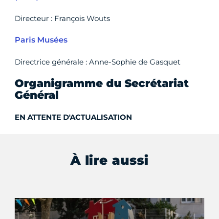
Directeur : François Wouts
Paris Musées
Directrice générale : Anne-Sophie de Gasquet
Organigramme du Secrétariat
Général
EN ATTENTE D'ACTUALISATION
À lire aussi