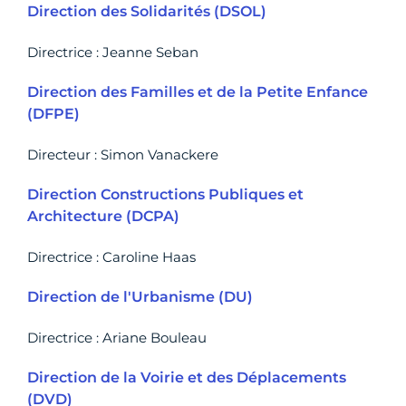
Direction des Solidarités (DSOL)
Directrice : Jeanne Seban
Direction des Familles et de la Petite Enfance
(DFPE)
Directeur : Simon Vanackere
Direction Constructions Publiques et
Architecture (DCPA)
Directrice : Caroline Haas
Direction de l'Urbanisme (DU)
Directrice : Ariane Bouleau
Direction de la Voirie et des Déplacements
(DVD)