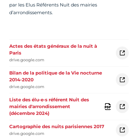
par les Elus Référents Nuit des mairies
d’arrondissements.
Actes des états généraux de la nuit à
Paris
drive.google.com
Bilan de la politique de la Vie nocturne
2014-2020
drive.google.com
Liste des élu·e·s référent Nuit des
mairies d'arrondissement
(décembre 2024)
Cartographie des nuits parisiennes 2017
drive.google.com