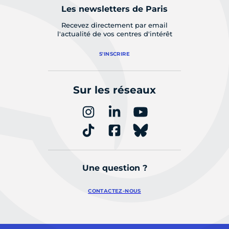
Les newsletters de Paris
Recevez directement par email
l'actualité de vos centres d'intérêt
S'INSCRIRE
Sur les réseaux
Une question ?
CONTACTEZ-NOUS