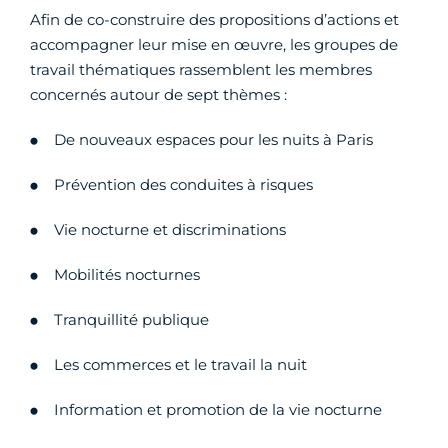
Afin de co-construire des propositions d’actions et
accompagner leur mise en œuvre, les groupes de
travail thématiques rassemblent les membres
concernés autour de sept thèmes :
De nouveaux espaces pour les nuits à Paris
Prévention des conduites à risques
Vie nocturne et discriminations
Mobilités nocturnes
Tranquillité publique
Les commerces et le travail la nuit
Information et promotion de la vie nocturne