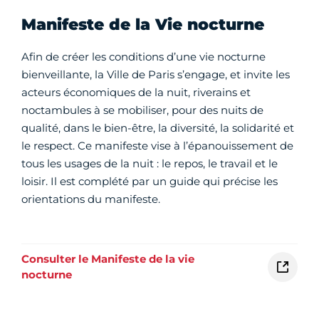
Manifeste de la Vie nocturne
Afin de créer les conditions d’une vie nocturne
bienveillante, la Ville de Paris s’engage, et invite les
acteurs économiques de la nuit, riverains et
noctambules à se mobiliser, pour des nuits de
qualité, dans le bien-être, la diversité, la solidarité et
le respect. Ce manifeste vise à l’épanouissement de
tous les usages de la nuit : le repos, le travail et le
loisir. Il est complété par un guide qui précise les
orientations du manifeste.
Consulter le Manifeste de la vie
nocturne