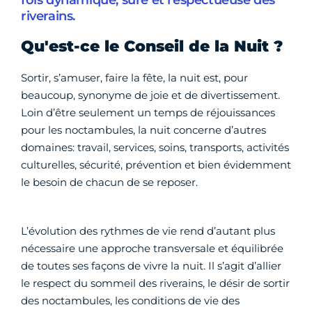
fois dynamique, sûre et respectueuse des
riverains.
Qu'est-ce le Conseil de la Nuit ?
Sortir, s’amuser, faire la fête, la nuit est, pour
beaucoup, synonyme de joie et de divertissement.
Loin d’être seulement un temps de réjouissances
pour les noctambules, la nuit concerne d’autres
domaines: travail, services, soins, transports, activités
culturelles, sécurité, prévention et bien évidemment
le besoin de chacun de se reposer.
L’évolution des rythmes de vie rend d’autant plus
nécessaire une approche transversale et équilibrée
de toutes ses façons de vivre la nuit. Il s’agit d’allier
le respect du sommeil des riverains, le désir de sortir
des noctambules, les conditions de vie des