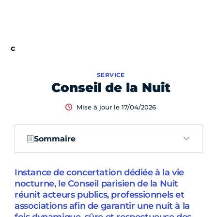
SERVICE
Conseil de la Nuit
Mise à jour le 17/04/2026
Sommaire
Instance de concertation dédiée à la vie
nocturne, le Conseil parisien de la Nuit
réunit acteurs publics, professionnels et
associations afin de garantir une nuit à la