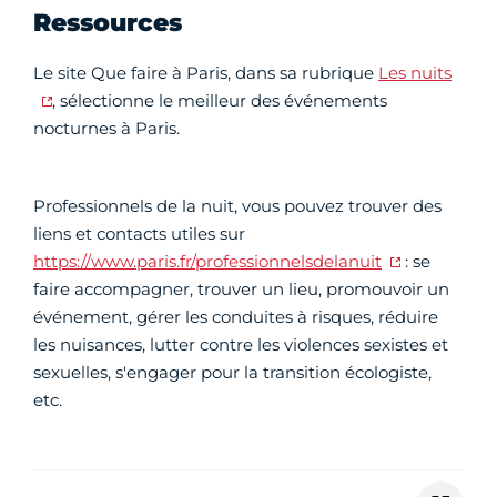
Ressources
Le site Que faire à Paris, dans sa rubrique
Les nuits
, sélectionne le meilleur des événements
nocturnes à Paris.
Professionnels de la nuit, vous pouvez trouver des
liens et contacts utiles sur
https://www.paris.fr/professionnelsdelanuit
: se
faire accompagner, trouver un lieu, promouvoir un
événement, gérer les conduites à risques, réduire
les nuisances, lutter contre les violences sexistes et
sexuelles, s'engager pour la transition écologiste,
etc.