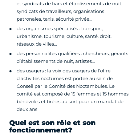
et syndicats de bars et établissements de nuit,
syndicats de travailleurs, organisations
patronales, taxis, sécurité privée…
des organismes spécialisés : transport,
urbanisme, tourisme, culture, santé, droit,
réseaux de villes…
des personnalités qualifiées : chercheurs, gérants
d’établissements de nuit, artistes…
des usagers : la voix des usagers de l’offre
d’activités nocturnes est portée au sein de
Conseil par le Comité des Noctambules. Le
comité est composé de 15 femmes et 15 hommes
bénévoles et tiré.es au sort pour un mandat de
deux ans
Quel est son rôle et son
fonctionnement?