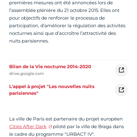
premières mesures ont été annoncées lors de
l’assemblée plénière du 21 octobre 2015. Elles ont
pour objectifs de renforcer le processus de
participation, d’améliorer la régulation des activités
nocturnes ainsi que d’accroître l’attractivité des
nuits parisiennes.
Bilan de la Vie nocturne 2014-2020
drive.google.com
L'appel à projet "Les nouvelles nuits
parisiennes"
La ville de Paris est partenaire du projet européen
Cities After Dark
piloté par la ville de Braga dans
le cadre du programme "URBACT IV".