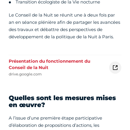
Transition écologiste de la Vie nocturne
Le Conseil de la Nuit se réunit une à deux fois par
an en séance plénière afin de partager les avancées
des travaux et débattre des perspectives de
développement de la politique de la Nuit à Paris.
Présentation du fonctionnement du
Conseil de la Nuit
drive.google.com
Quelles sont les mesures mises
en œuvre?
A l’issue d’une première étape participative
d’élaboration de propositions d’actions, les