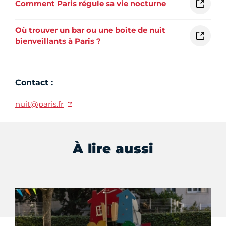
Comment Paris régule sa vie nocturne
Où trouver un bar ou une boite de nuit
bienveillants à Paris ?
Contact :
nuit@paris.fr
À lire aussi