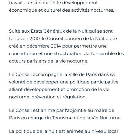
travailleurs de nuit et le développement
économique et culturel des activités nocturnes.
Suite aux États Généraux de la Nuit qui se sont
tenus en 2010, le Conseil parisien de la Nuit a été
créé en décembre 2014 pour permettre une
concertation et une structuration de l’ensemble des
acteurs parisiens de la vie nocturne.
Le Conseil accompagne la Ville de Paris dans sa
volonté de développer une politique participative
alliant développement et promotion de la vie
nocturne, prévention et régulation.
Le Conseil est animé par l'adjoint.e au maire de
Paris en charge du Tourisme et de la Vie Nocturne.
La politique de la nuit est animée au niveau local