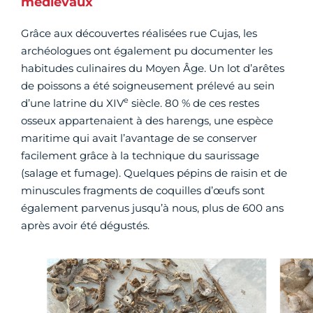
médiévaux
Grâce aux découvertes réalisées rue Cujas, les
archéologues ont également pu documenter les
habitudes culinaires du Moyen Âge. Un lot d’arêtes
de poissons a été soigneusement prélevé au sein
e
d’une latrine du XIV
siècle. 80 % de ces restes
osseux appartenaient à des harengs, une espèce
maritime qui avait l’avantage de se conserver
facilement grâce à la technique du saurissage
(salage et fumage). Quelques pépins de raisin et de
minuscules fragments de coquilles d’œufs sont
également parvenus jusqu’à nous, plus de 600 ans
après avoir été dégustés.