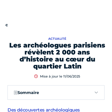
ACTUALITÉ
Les archéologues parisiens
révèlent 2 000 ans
d’histoire au cœur du
quartier Latin
Mise à jour le 11/06/2025
Sommaire
Des découvertes archéologiques