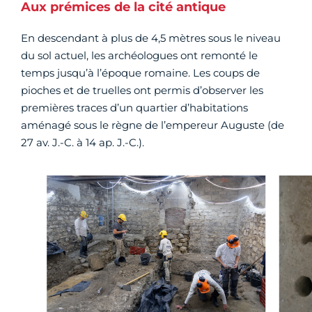
Aux prémices de la cité antique
En descendant à plus de 4,5 mètres sous le niveau
du sol actuel, les archéologues ont remonté le
temps jusqu’à l’époque romaine. Les coups de
pioches et de truelles ont permis d’observer les
premières traces d’un quartier d’habitations
aménagé sous le règne de l’empereur Auguste (de
27 av. J.-C. à 14 ap. J.-C.).