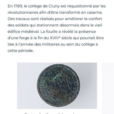
En 1789, le collège de Cluny est réquisitionné par les
révolutionnaires afin d’être transformé en caserne.
Des travaux sont réalisés pour améliorer le confort
des soldats qui stationnent désormais dans le vieil
édifice médiéval. La fouille a révélé la présence
e
d’une forge à la fin du XVIII
siècle qui pourrait être
liée à l’arrivée des militaires au sein du collège à
cette période.