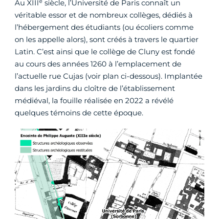
e
Au XIII
siècle, l’Université de Paris connaît un
véritable essor et de nombreux collèges, dédiés à
l’hébergement des étudiants (ou écoliers comme
on les appelle alors), sont créés à travers le quartier
Latin. C’est ainsi que le collège de Cluny est fondé
au cours des années 1260 à l’emplacement de
l’actuelle rue Cujas (voir plan ci-dessous). Implantée
dans les jardins du cloître de l’établissement
médiéval, la fouille réalisée en 2022 a révélé
quelques témoins de cette époque.