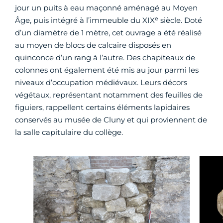
jour un puits à eau maçonné aménagé au Moyen
e
Âge, puis intégré à l’immeuble du XIX
siècle. Doté
d’un diamètre de 1 mètre, cet ouvrage a été réalisé
au moyen de blocs de calcaire disposés en
quinconce d’un rang à l’autre. Des chapiteaux de
colonnes ont également été mis au jour parmi les
niveaux d’occupation médiévaux. Leurs décors
végétaux, représentant notamment des feuilles de
figuiers, rappellent certains éléments lapidaires
conservés au musée de Cluny et qui proviennent de
la salle capitulaire du collège.