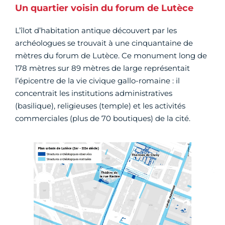
Un quartier voisin du forum de Lutèce
L’îlot d’habitation antique découvert par les
archéologues se trouvait à une cinquantaine de
mètres du forum de Lutèce. Ce monument long de
178 mètres sur 89 mètres de large représentait
l’épicentre de la vie civique gallo-romaine : il
concentrait les institutions administratives
(basilique), religieuses (temple) et les activités
commerciales (plus de 70 boutiques) de la cité.