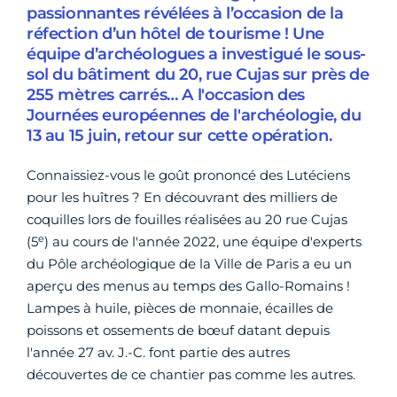
passionnantes révélées à l’occasion de la
réfection d’un hôtel de tourisme ! Une
équipe d’archéologues a investigué le sous-
sol du bâtiment du 20, rue Cujas sur près de
255 mètres carrés… A l'occasion des
Journées européennes de l'archéologie, du
13 au 15 juin, retour sur cette opération.
Connaissiez-vous le goût prononcé des Lutéciens
pour les huîtres ? En découvrant des milliers de
coquilles lors de fouilles réalisées au 20 rue Cujas
e
(5
) au cours de l'année 2022, une équipe d'experts
du Pôle archéologique de la Ville de Paris a eu un
aperçu des menus au temps des Gallo-Romains !
Lampes à huile, pièces de monnaie, écailles de
poissons et ossements de bœuf datant depuis
l'année 27 av. J.-C. font partie des autres
découvertes de ce chantier pas comme les autres.