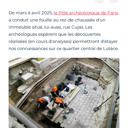
De mars à avril 2025,
le Pôle archéologique de Paris
a conduit une fouille au rez-de-chaussée d'un
immeuble situé, lui aussi, rue Cujas. Les
archéologues espèrent que les découvertes
réalisées (en cours d'analyses) permettront d'étayer
nos connaissances sur ce quartier central de Lutèce.