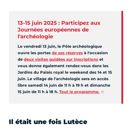
13-15 juin 2025 : Participez aux
Journées européennes de
l'archéologie
Le vendredi 13 juin, le Pôle archéologique
ouvre les portes
de ses réserves
à l'occasion
de
deux visites guidées sur inscriptions
et
vous donne également rendez-vous dans les
Jardins du Palais royal le weekend des 14 et 15
juin. Le village de l'archéologie sera en accès
libre samedi 14 juin de 11 h à 19 h et dimanche
15 juin de 11 h à 18 h.
Tout le programme.
Il était une fois Lutèce