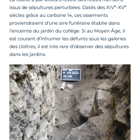
e
e
issus de sépultures perturbées. Datés des XIV
-XV
siècles grâce au carbone 14, ces ossements
proviendraient d’une aire funéraire établie dans
l’enceinte du jardin du collège. Si au Moyen Âge, il
est courant d’inhumer les défunts sous les galeries
des cloîtres, il est très rare d’observer des sépultures
dans les jardins.