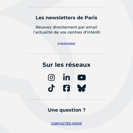
Les newsletters de Paris
Recevez directement par email
l'actualité de vos centres d'intérêt
S'INSCRIRE
Sur les réseaux
Une question ?
CONTACTEZ-NOUS