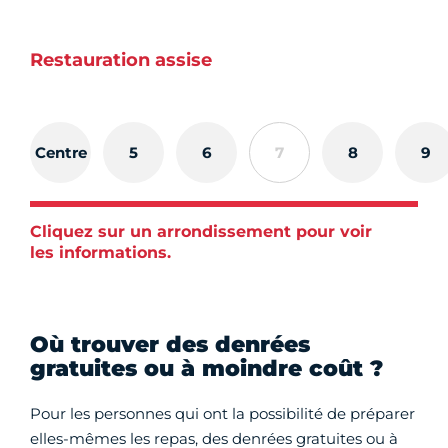
Restauration assise
Centre
5
6
7
8
9
Cliquez sur un arrondissement pour voir
les informations.
Où trouver des denrées
gratuites ou à moindre coût ?
Pour les personnes qui ont la possibilité de préparer
elles-mêmes les repas, des denrées gratuites ou à