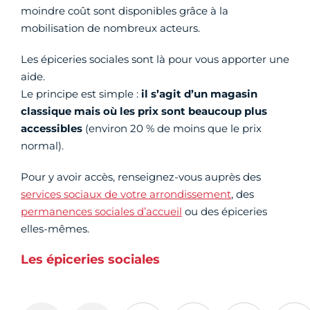
moindre coût sont disponibles grâce à la
mobilisation de nombreux acteurs.
Les épiceries sociales sont là pour vous apporter une
aide.
Le principe est simple :
il s’agit d’un magasin
classique mais où les prix sont beaucoup plus
accessibles
(environ 20 % de moins que le prix
normal).
Pour y avoir accès, renseignez-vous auprès des
services sociaux de votre arrondissement
, des
permanences sociales d’accueil
ou des épiceries
elles-mêmes.
Les épiceries sociales