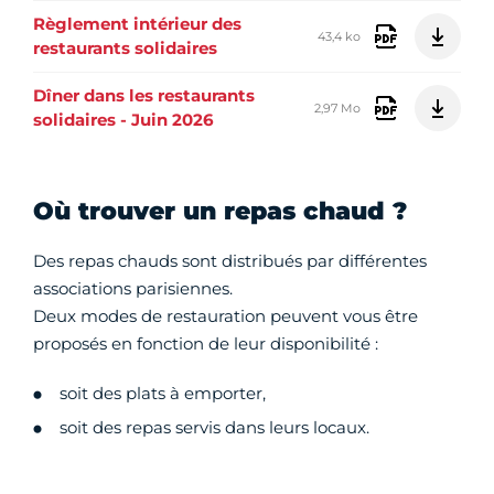
Règlement intérieur des
43,4 ko
restaurants solidaires
Dîner dans les restaurants
2,97 Mo
solidaires - Juin 2026
Où trouver un repas chaud ?
Des repas chauds sont distribués par différentes
associations parisiennes.
Deux modes de restauration peuvent vous être
proposés en fonction de leur disponibilité :
soit des plats à emporter,
soit des repas servis dans leurs locaux.