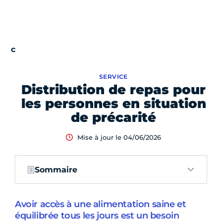
SERVICE
Distribution de repas pour
les personnes en situation
de précarité
Mise à jour le 04/06/2026
Sommaire
Avoir accès à une alimentation saine et
équilibrée tous les jours est un besoin