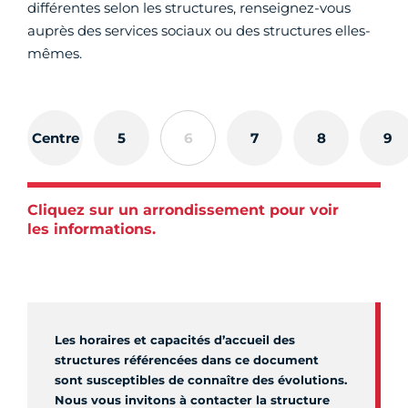
différentes selon les structures, renseignez-vous
auprès des services sociaux ou des structures elles-
mêmes.
Centre
5
6
7
8
9
Cliquez sur un arrondissement pour voir
les informations.
Les horaires et capacités d’accueil des
structures référencées dans ce document
sont susceptibles de connaître des évolutions.
Nous vous invitons à contacter la structure