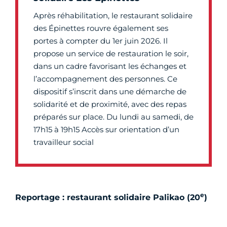
Après réhabilitation, le restaurant solidaire
des Épinettes rouvre également ses
portes à compter du 1er juin 2026. Il
propose un service de restauration le soir,
dans un cadre favorisant les échanges et
l’accompagnement des personnes. Ce
dispositif s’inscrit dans une démarche de
solidarité et de proximité, avec des repas
préparés sur place. Du lundi au samedi, de
17h15 à 19h15 Accès sur orientation d’un
travailleur social
e
Reportage : restaurant solidaire Palikao (20
)