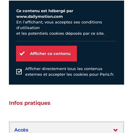
Ce contenu est hébergé par
www.dailymotion.com
En l'affichant, vous acceptez ses conditions
d'utilisation
et les potentiels cookies déposés par ce site.
Afficher ce contenu
Afficher directement tous les contenus
externes et accepter les cookies pour Paris.fr.
Infos pratiques
Accès