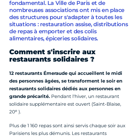
fondamental. La Ville de Paris et de
nombreuses associations ont mis en place
des structures pour s'adapter à toutes les
situations : restauration assise, distributions
de repas à emporter et des colis
alimentaires, épiceries solidaires.
Comment s'inscrire aux
restaurants solidaires ?
12 restaurants Émeraude qui accueillent le midi
des personnes âgées, se transforment le soir en
restaurants solidaires dédiés aux personnes en
grande précarité.
Pendant l'hiver, un restaurant
solidaire supplémentaire est ouvert (Saint-Blaise,
e
20
).
Plus de 1 160 repas sont ainsi servis chaque soir aux
Parisiens les plus démunis. Les restaurants