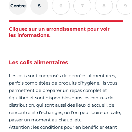
Centre
5
6
7
8
9
Cliquez sur un arrondissement pour voir
les informations.
Les colis alimentaires
Les colis sont composés de denrées alimentaires,
parfois complétées de produits d’hygiène. Ils vous
permettent de préparer un repas complet et
équilibré et sont disponibles dans les centres de
distribution, qui sont aussi des lieux d’accueil, de
rencontre et d’échanges, où l’on peut boire un café,
passer un moment au chaud, etc.
Attention : les conditions pour en bénéficier étant