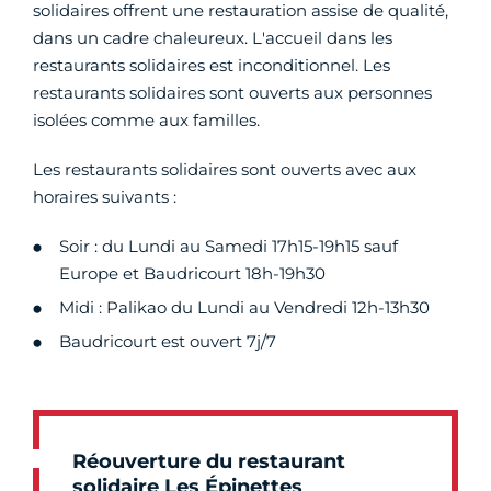
solidaires offrent une restauration assise de qualité,
dans un cadre chaleureux. L'accueil dans les
restaurants solidaires est inconditionnel. Les
restaurants solidaires sont ouverts aux personnes
isolées comme aux familles.
Les restaurants solidaires sont ouverts avec aux
horaires suivants :
Soir : du Lundi au Samedi 17h15-19h15 sauf
Europe et Baudricourt 18h-19h30
Midi : Palikao du Lundi au Vendredi 12h-13h30
Baudricourt est ouvert 7j/7
Réouverture du restaurant
solidaire Les Épinettes