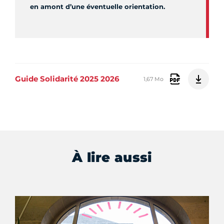
en amont d’une éventuelle orientation.
Guide Solidarité 2025 2026
1,67 Mo
À lire aussi