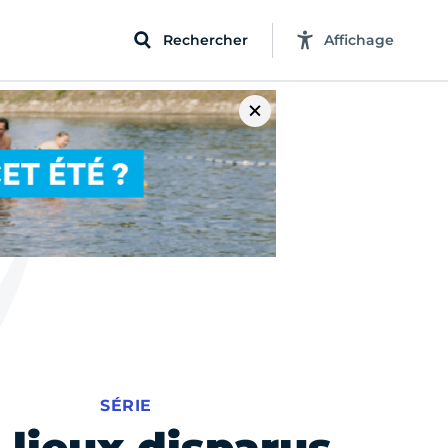
Rechercher
Affichage
SÉRIE