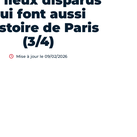
 lieux disparus
ui font aussi
istoire de Paris
(3/4)
Mise à jour le 09/02/2026