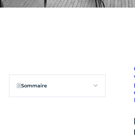
Sommaire