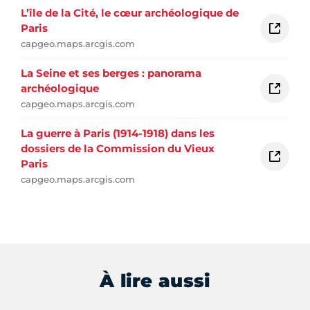
L’île de la Cité, le cœur archéologique de
Paris
capgeo.maps.arcgis.com
La Seine et ses berges : panorama
archéologique
capgeo.maps.arcgis.com
La guerre à Paris (1914-1918) dans les
dossiers de la Commission du Vieux
Paris
capgeo.maps.arcgis.com
À lire aussi