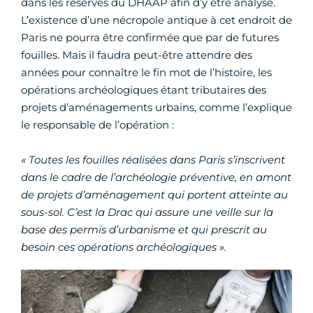
dans les réserves du DHAAP afin d’y être analysé.
L’existence d’une nécropole antique à cet endroit de
Paris ne pourra être confirmée que par de futures
fouilles. Mais il faudra peut-être attendre des
années pour connaître le fin mot de l’histoire, les
opérations archéologiques étant tributaires des
projets d’aménagements urbains, comme l’explique
le responsable de l’opération :
« Toutes les fouilles réalisées dans Paris s’inscrivent
dans le cadre de l’archéologie préventive, en amont
de projets d’aménagement qui portent atteinte au
sous-sol. C’est la Drac qui assure une veille sur la
base des permis d’urbanisme et qui prescrit au
besoin ces opérations archéologiques ».