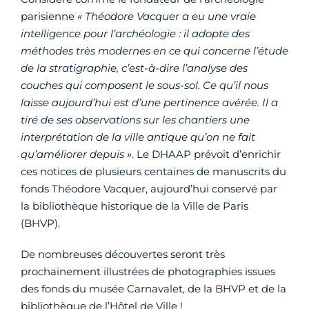
parisienne
« Théodore Vacquer a eu une vraie
intelligence pour l’archéologie : il adopte des
méthodes très modernes en ce qui concerne l’étude
de la stratigraphie, c’est-à-dire l’analyse des
couches qui composent le sous-sol. Ce qu’il nous
laisse aujourd’hui est d’une pertinence avérée. Il a
tiré de ses observations sur les chantiers une
interprétation de la ville antique qu’on ne fait
qu’améliorer depuis »
. Le DHAAP prévoit d’enrichir
ces notices de plusieurs centaines de manuscrits du
fonds Théodore Vacquer, aujourd’hui conservé par
la bibliothèque historique de la Ville de Paris
(BHVP).
De nombreuses découvertes seront très
prochainement illustrées de photographies issues
des fonds du musée Carnavalet, de la BHVP et de la
bibliothèque de l’Hôtel de Ville !