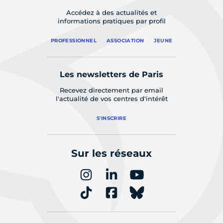
Accédez à des actualités et
informations pratiques par profil
PROFESSIONNEL
ASSOCIATION
JEUNE
Les newsletters de Paris
Recevez directement par email
l'actualité de vos centres d'intérêt
S'INSCRIRE
Sur les réseaux