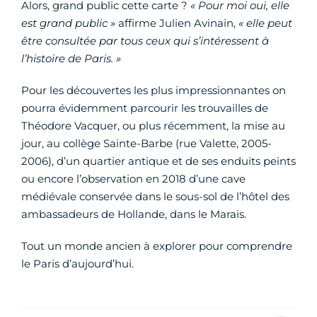
Alors, grand public cette carte ?
« Pour moi oui, elle
est grand public »
affirme Julien Avinain,
« elle peut
être consultée par tous ceux qui s’intéressent à
l’histoire de Paris. »
Pour les découvertes les plus impressionnantes on
pourra évidemment parcourir les trouvailles de
Théodore Vacquer, ou plus récemment, la mise au
jour, au collège Sainte-Barbe (rue Valette, 2005-
2006), d’un quartier antique et de ses enduits peints
ou encore l’observation en 2018 d’une cave
médiévale conservée dans le sous-sol de l’hôtel des
ambassadeurs de Hollande, dans le Marais.
Tout un monde ancien à explorer pour comprendre
le Paris d’aujourd’hui.