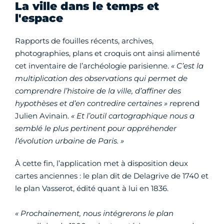
La ville dans le temps et
l'espace
Rapports de fouilles récents, archives,
photographies, plans et croquis ont ainsi alimenté
cet inventaire de l’archéologie parisienne.
« C’est la
multiplication des observations qui permet de
comprendre l’histoire de la ville, d’affiner des
hypothèses et d’en contredire certaines » r
eprend
Julien Avinain.
« Et l’outil cartographique nous a
semblé le plus pertinent pour appréhender
l’évolution urbaine de Paris. »
À cette fin, l’application met à disposition deux
cartes anciennes : le plan dit de Delagrive de 1740 et
le plan Vasserot, édité quant à lui en 1836.
« Prochainement, nous intégrerons le plan