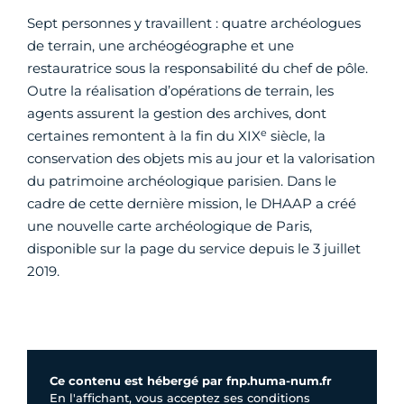
Sept personnes y travaillent : quatre archéologues
de terrain, une archéogéographe et une
restauratrice sous la responsabilité du chef de pôle.
Outre la réalisation d’opérations de terrain, les
agents assurent la gestion des archives, dont
e
certaines remontent à la fin du XIX
siècle, la
conservation des objets mis au jour et la valorisation
du patrimoine archéologique parisien. Dans le
cadre de cette dernière mission, le DHAAP a créé
une nouvelle carte archéologique de Paris,
disponible sur la page du service depuis le 3 juillet
2019.
Ce contenu est hébergé par fnp.huma-num.fr
En l'affichant, vous acceptez ses conditions