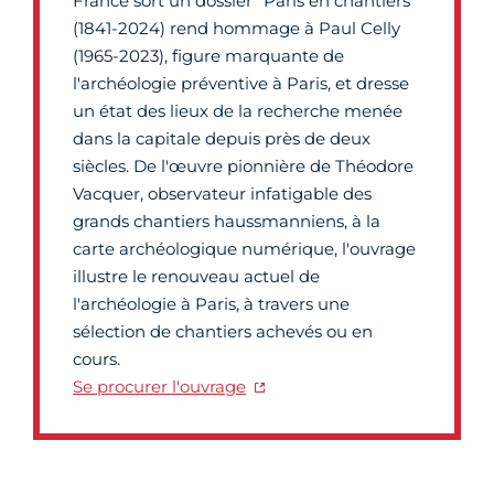
France sort un dossier "Paris en chantiers
(1841-2024) rend hommage à Paul Celly
(1965-2023), figure marquante de
l'archéologie préventive à Paris, et dresse
un état des lieux de la recherche menée
dans la capitale depuis près de deux
siècles. De l'œuvre pionnière de Théodore
Vacquer, observateur infatigable des
grands chantiers haussmanniens, à la
carte archéologique numérique, l'ouvrage
illustre le renouveau actuel de
l'archéologie à Paris, à travers une
sélection de chantiers achevés ou en
cours.
Se procurer l'ouvrage