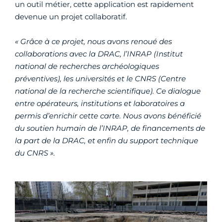
un outil métier, cette application est rapidement
devenue un projet collaboratif.
« Grâce à ce projet, nous avons renoué des
collaborations avec la DRAC, l’INRAP (Institut
national de recherches archéologiques
préventives), les universités et le CNRS (Centre
national de la recherche scientifique). Ce dialogue
entre opérateurs, institutions et laboratoires a
permis d’enrichir cette carte. Nous avons bénéficié
du soutien humain de l’INRAP, de financements de
la part de la DRAC, et enfin du support technique
du CNRS ».