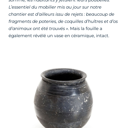
L’essentiel du mobilier mis au jour sur notre
chantier est d’ailleurs issu de rejets : beaucoup de
fragments de poteries, de coquilles d’huîtres et d’os
d’animaux ont été trouvés »
. Mais la fouille a
également révélé un vase en céramique, intact.