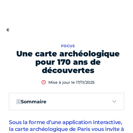
FOCUS
Une carte archéologique
pour 170 ans de
découvertes
Mise à jour le 17/11/2025
Sommaire
Sous la forme d’une application interactive,
la carte archéologique de Paris vous invite à