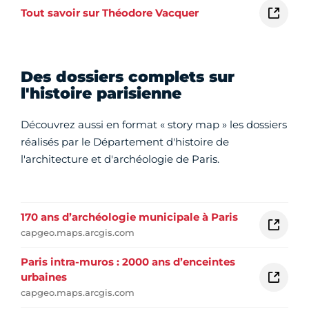
Tout savoir sur Théodore Vacquer
Des dossiers complets sur
l'histoire parisienne
Découvrez aussi en format « story map » les dossiers
réalisés par le Département d'histoire de
l'architecture et d'archéologie de Paris.
170 ans d’archéologie municipale à Paris
capgeo.maps.arcgis.com
Paris intra-muros : 2000 ans d’enceintes
urbaines
capgeo.maps.arcgis.com