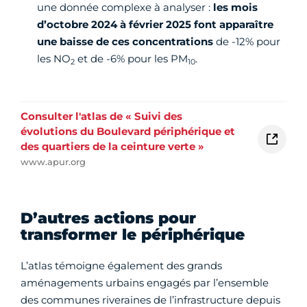
une donnée complexe à analyser :
les mois
d’octobre 2024 à février 2025 font apparaître
une baisse de ces concentrations
de -12% pour
les NO
et de -6% pour les PM
.
2
10
Consulter l'atlas de « Suivi des
évolutions du Boulevard périphérique et
des quartiers de la ceinture verte »
www.apur.org
D’autres actions pour
transformer le périphérique
L’atlas témoigne également des grands
aménagements urbains engagés par l’ensemble
des communes riveraines de l’infrastructure depuis