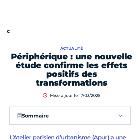
ACTUALITÉ
Périphérique : une nouvelle
étude confirme les effets
positifs des
transformations
Mise à jour le 17/03/2025
Sommaire
L’Atelier parisien d’urbanisme (Apur) a une