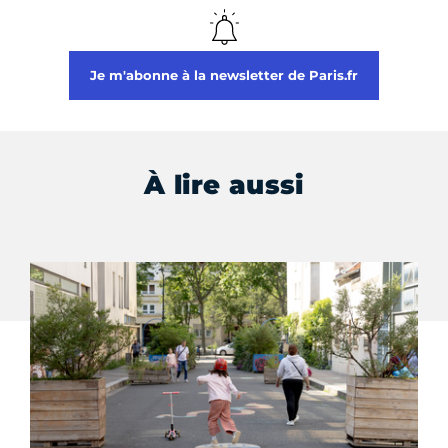
Je m'abonne à la newsletter de Paris.fr
À lire aussi