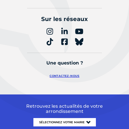
Sur les réseaux
Une question ?
CONTACTEZ-NOUS
Retrouvez les actualités de votre
arrondissement