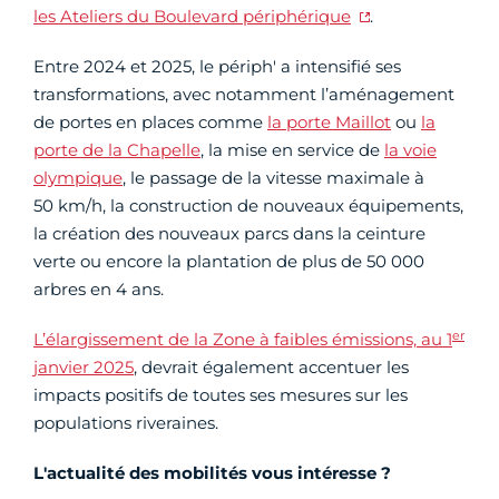
les Ateliers du Boulevard périphérique
.
Entre 2024 et 2025, le périph' a intensifié ses
transformations, avec notamment l’aménagement
de portes en places comme
la porte Maillot
ou
la
porte de la Chapelle
, la mise en service de
la voie
olympique
, le passage de la vitesse maximale à
50 km/h, la construction de nouveaux équipements,
la création des nouveaux parcs dans la ceinture
verte ou encore la plantation de plus de 50 000
arbres en 4 ans.
er
L’élargissement de la Zone à faibles émissions, au 1
janvier 2025
, devrait également accentuer les
impacts positifs de toutes ses mesures sur les
populations riveraines.
L'actualité des mobilités vous intéresse ?