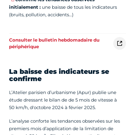
initialement :
une baisse de tous les indicateurs
(bruits, pollution, accidents…)
Consulter le bulletin hebdomadaire du
périphérique
La baisse des indicateurs se
confirme
L’Atelier parisien d’urbanisme (Apur) publie une
étude dressant le bilan de de 5 mois de vitesse à
50 km/h, d'octobre 2024 à février 2025.
L’analyse conforte les tendances observées sur les
premiers mois d’application de la limitation de