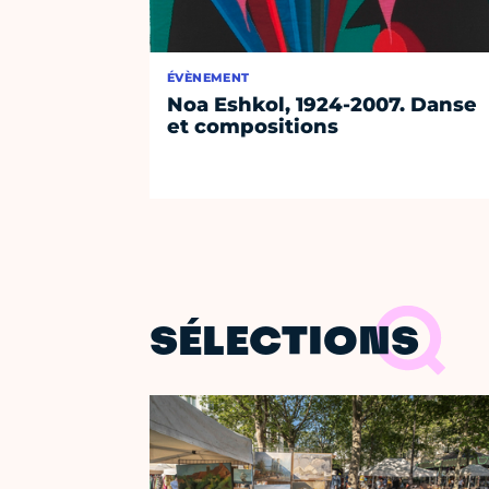
ÉVÈNEMENT
Noa Eshkol, 1924-2007. Danse
et compositions
SÉLECTIONS