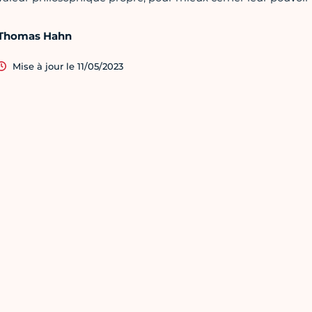
Thomas Hahn
Mise à jour le 11/05/2023