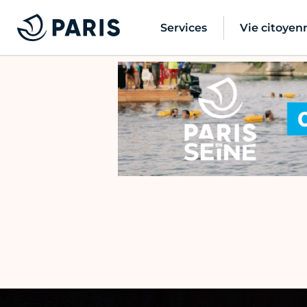
Services
Vie citoyen