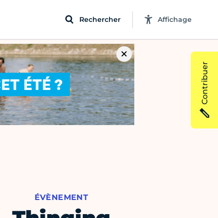
Rechercher
Affichage
Contribuer
ÉVÈNEMENT