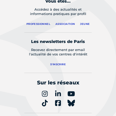
Vous êtes...
Accédez à des actualités et
informations pratiques par profil
PROFESSIONNEL
ASSOCIATION
JEUNE
Les newsletters de Paris
Recevez directement par email
l'actualité de vos centres d'intérêt
S'INSCRIRE
Sur les réseaux