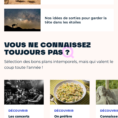
Nos idées de sorties pour garder la
tête dans les étoiles
VOUS NE CONNAISSEZ
TOUJOURS PAS ?
Sélection des bons plans intemporels, mais qui valent le
coup toute l'année !
DÉCOUVRIR
DÉCOUVRIR
DÉCOUVRI
Les concerts
On préfère
Connaisse