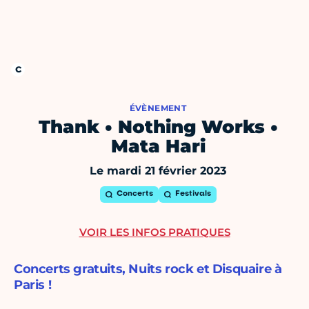
ÉVÈNEMENT
Thank • Nothing Works •
Mata Hari
Le mardi 21 février 2023
Concerts
Festivals
VOIR LES INFOS PRATIQUES
Concerts gratuits, Nuits rock et Disquaire à
Paris !