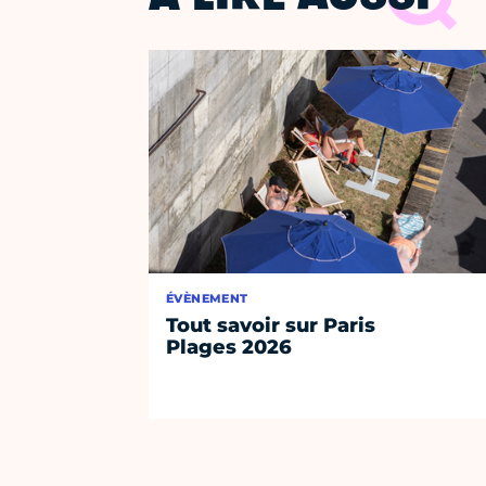
ÉVÈNEMENT
Tout savoir sur Paris
Plages 2026