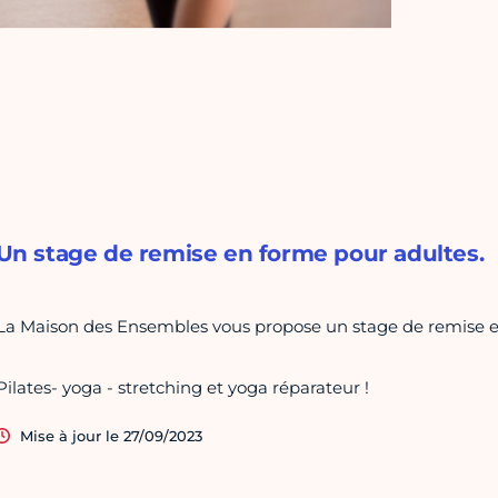
Un stage de remise en forme pour adultes.
La Maison des Ensembles vous propose un stage de remise e
Pilates- yoga - stretching et yoga réparateur !
Mise à jour le 27/09/2023