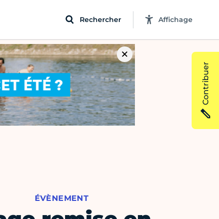
Rechercher
Affichage
Contribuer
ÉVÈNEMENT