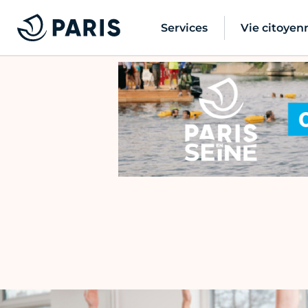
Services
Vie citoyen