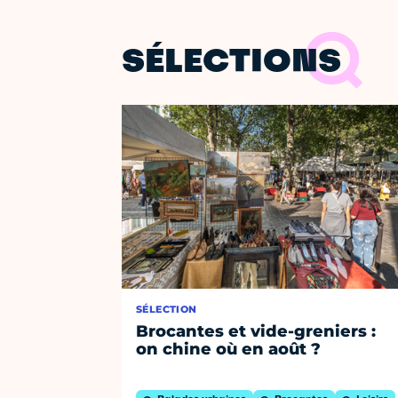
SÉLECTIONS
SÉLECTION
Brocantes et vide-greniers :
on chine où en août ?