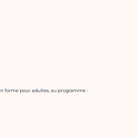
n forme pour adultes, au programme :