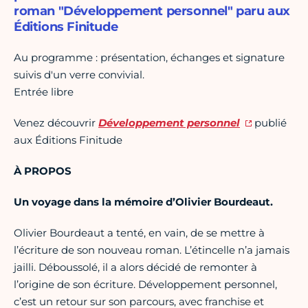
roman "Développement personnel" paru aux
Éditions Finitude
Au programme : présentation, échanges et signature
suivis d'un verre convivial.
Entrée libre
Venez découvrir
Développement personnel
publié
aux Éditions Finitude
À PROPOS
Un voyage dans la mémoire d’Olivier Bourdeaut.
Olivier Bourdeaut a tenté, en vain, de se mettre à
l’écriture de son nouveau roman. L’étincelle n’a jamais
jailli. Déboussolé, il a alors décidé de remonter à
l’origine de son écriture. Développement personnel,
c’est un retour sur son parcours, avec franchise et