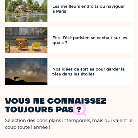
Les meilleurs endroits où naviguer
à Paris
Et si l’été parisien se cachait sur les
quais ?
Nos idées de sorties pour garder la
tête dans les étoiles
VOUS NE CONNAISSEZ
TOUJOURS PAS ?
Sélection des bons plans intemporels, mais qui valent le
coup toute l'année !