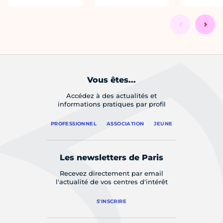
Vous êtes...
Accédez à des actualités et
informations pratiques par profil
PROFESSIONNEL
ASSOCIATION
JEUNE
Les newsletters de Paris
Recevez directement par email
l'actualité de vos centres d'intérêt
S'INSCRIRE