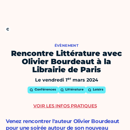
ÉVÈNEMENT
Rencontre Littérature avec
Olivier Bourdeaut à la
Librairie de Paris
er
Le vendredi 1
mars 2024
Conférences
Littérature
Loisirs
VOIR LES INFOS PRATIQUES
Venez rencontrer l'auteur Olivier Bourdeaut
pour une soirée autour de son nouveau