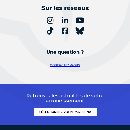
Sur les réseaux
Une question ?
CONTACTEZ-NOUS
Retrouvez les actualités de votre
arrondissement