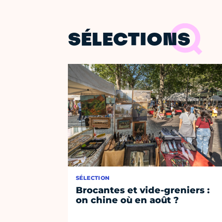
SÉLECTIONS
SÉLECTION
Brocantes et vide-greniers :
on chine où en août ?