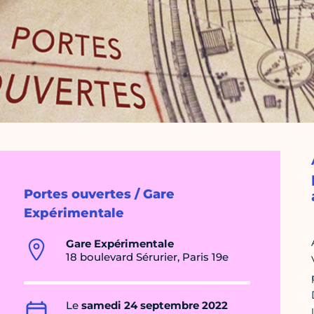
Portes ouvertes / Gare
Expérimentale
Gare Expérimentale
18 boulevard Sérurier, Paris 19e
Le
samedi 24 septembre 2022