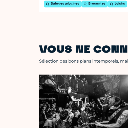
Balades urbaines
Brocantes
Loisirs
VOUS NE CONN
Sélection des bons plans intemporels, mais