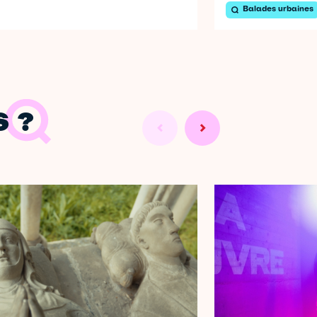
Balades urbaines
 ?