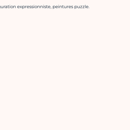
ration expressionniste, peintures puzzle.