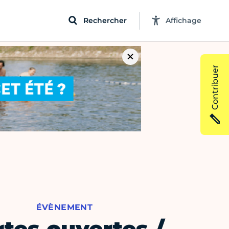
Rechercher
Affichage
Contribuer
ÉVÈNEMENT