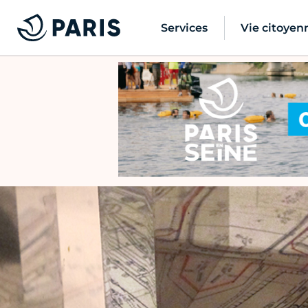
Services
Vie citoyen