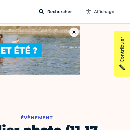
Rechercher
Affichage
Contribuer
ÉVÈNEMENT