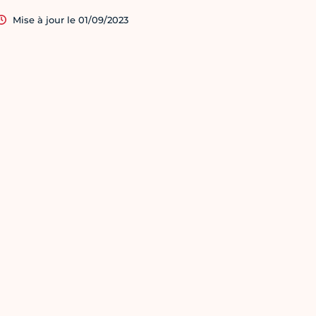
Mise à jour le 01/09/2023