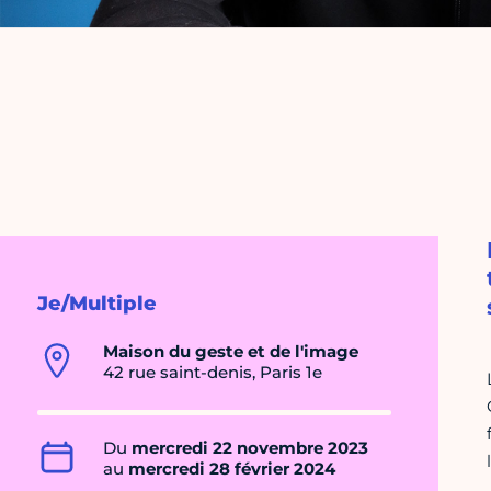
Je/Multiple
Maison du geste et de l'image
42 rue saint-denis, Paris 1e
Du
mercredi 22 novembre 2023
au
mercredi 28 février 2024