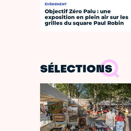
ÉVÈNEMENT
Objectif Zéro Palu : une
exposition en plein air sur les
grilles du square Paul Robin
SÉLECTIONS