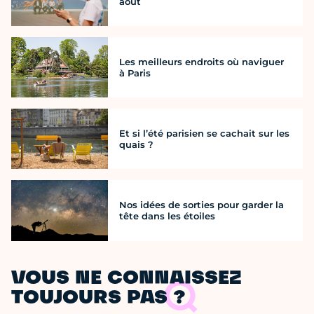
août
Les meilleurs endroits où naviguer
à Paris
Et si l’été parisien se cachait sur les
quais ?
Nos idées de sorties pour garder la
tête dans les étoiles
VOUS NE CONNAISSEZ
TOUJOURS PAS ?