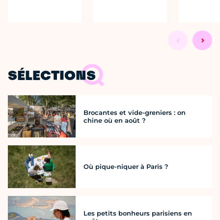
SÉLECTIONS
Brocantes et vide-greniers : on
chine où en août ?
Où pique-niquer à Paris ?
Les petits bonheurs parisiens en