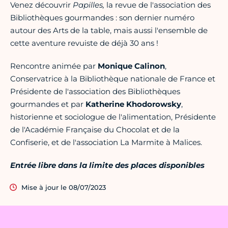
Venez découvrir
Papilles,
la revue de l'association des
Bibliothèques gourmandes : son dernier numéro
autour des Arts de la table, mais aussi l'ensemble de
cette aventure revuiste de déjà 30 ans !
Rencontre animée par
Monique Calinon
,
Conservatrice à la Bibliothèque nationale de France et
Présidente de l'association des Bibliothèques
gourmandes et par
Katherine Khodorowsky
,
historienne et sociologue de l'alimentation, Présidente
de l'Académie Française du Chocolat et de la
Confiserie, et de l'association La Marmite à Malices.
Entrée libre dans la limite des places disponibles
Mise à jour le 08/07/2023