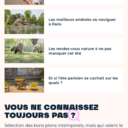
Les meilleurs endroits où naviguer
à Paris
Les rendez-vous nature à ne pas
manquer cet été
Et si l’été parisien se cachait sur les
quais ?
VOUS NE CONNAISSEZ
TOUJOURS PAS ?
Sélection des bons plans intemporels, mais qui valent le