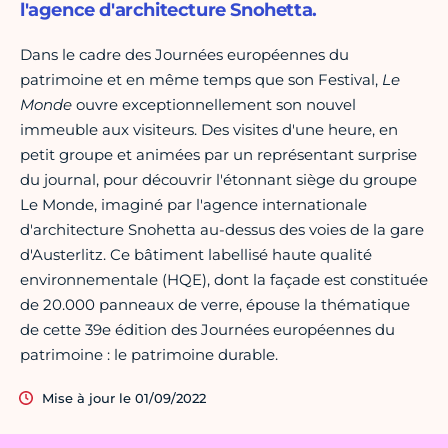
l'agence d'architecture Snohetta.
Dans le cadre des Journées européennes du
patrimoine et en même temps que son Festival,
Le
Monde
ouvre exceptionnellement son nouvel
immeuble aux visiteurs. Des visites d'une heure, en
petit groupe et animées par un représentant surprise
du journal, pour découvrir l'étonnant siège du groupe
Le Monde, imaginé par l'agence internationale
d'architecture Snohetta au-dessus des voies de la gare
d'Austerlitz. Ce bâtiment labellisé haute qualité
environnementale (HQE), dont la façade est constituée
de 20.000 panneaux de verre, épouse la thématique
de cette 39e édition des Journées européennes du
patrimoine : le patrimoine durable.
Mise à jour le 01/09/2022