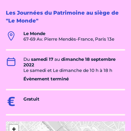
Les Journées du Patrimoine au siège de
"Le Monde"
Le Monde
67-69 Av. Pierre Mendès-France, Paris 13e
Du
samedi 17
au
dimanche 18 septembre
2022
Le samedi et Le dimanche de 10 h à 18 h
Évènement terminé
Gratuit
+