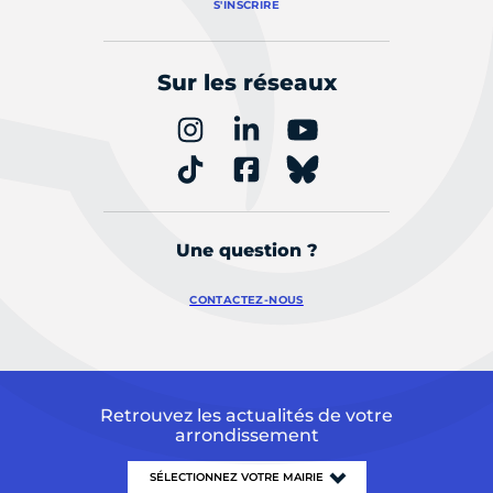
S'INSCRIRE
Sur les réseaux
Une question ?
CONTACTEZ-NOUS
Retrouvez les actualités de votre
arrondissement