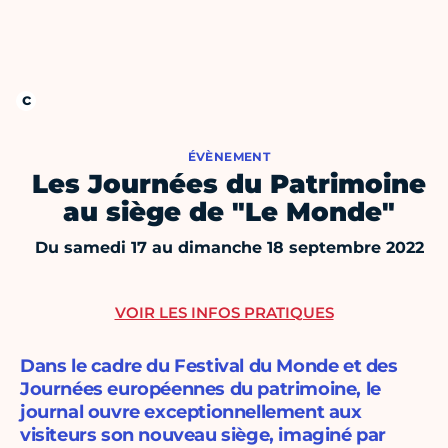
ÉVÈNEMENT
Les Journées du Patrimoine
au siège de "Le Monde"
Du samedi 17 au dimanche 18 septembre 2022
VOIR LES INFOS PRATIQUES
Dans le cadre du Festival du Monde et des
Journées européennes du patrimoine, le
journal ouvre exceptionnellement aux
visiteurs son nouveau siège, imaginé par