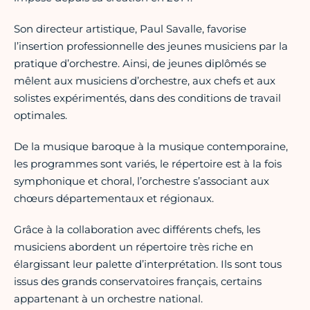
Son directeur artistique, Paul Savalle, favorise
l’insertion professionnelle des jeunes musiciens par la
pratique d’orchestre. Ainsi, de jeunes diplômés se
mêlent aux musiciens d’orchestre, aux chefs et aux
solistes expérimentés, dans des conditions de travail
optimales.
De la musique baroque à la musique contemporaine,
les programmes sont variés, le répertoire est à la fois
symphonique et choral, l’orchestre s’associant aux
chœurs départementaux et régionaux.
Grâce à la collaboration avec différents chefs, les
musiciens abordent un répertoire très riche en
élargissant leur palette d’interprétation. Ils sont tous
issus des grands conservatoires français, certains
appartenant à un orchestre national.