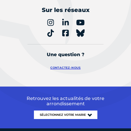
Sur les réseaux
Une question ?
CONTACTEZ-NOUS
Retrouvez les actualités de votre
arrondissement