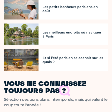
Les petits bonheurs parisiens en
août
Les meilleurs endroits où naviguer
à Paris
Et si l’été parisien se cachait sur les
quais ?
VOUS NE CONNAISSEZ
TOUJOURS PAS ?
Sélection des bons plans intemporels, mais qui valent le
coup toute l'année !