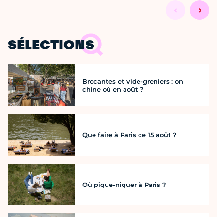
SÉLECTIONS
Brocantes et vide-greniers : on
chine où en août ?
Que faire à Paris ce 15 août ?
Où pique-niquer à Paris ?