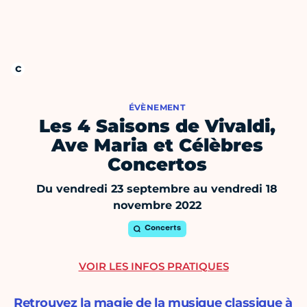
ÉVÈNEMENT
Les 4 Saisons de Vivaldi,
Ave Maria et Célèbres
Concertos
Du vendredi 23 septembre au vendredi 18
novembre 2022
Concerts
VOIR LES INFOS PRATIQUES
Retrouvez la magie de la musique classique à