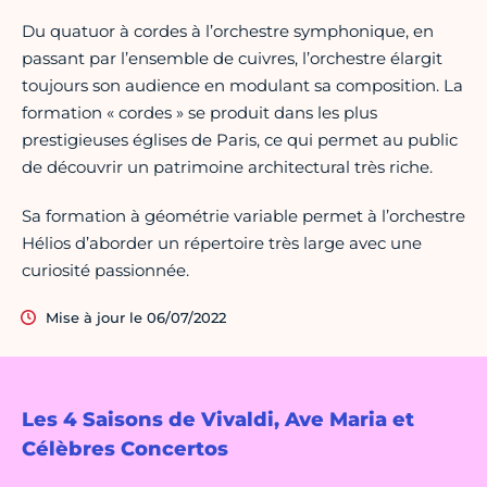
Du quatuor à cordes à l’orchestre symphonique, en
passant par l’ensemble de cuivres, l’orchestre élargit
toujours son audience en modulant sa composition. La
formation « cordes » se produit dans les plus
prestigieuses églises de Paris, ce qui permet au public
de découvrir un patrimoine architectural très riche.
Sa formation à géométrie variable permet à l’orchestre
Hélios d’aborder un répertoire très large avec une
curiosité passionnée.
Mise à jour le 06/07/2022
Les 4 Saisons de Vivaldi, Ave Maria et
Célèbres Concertos