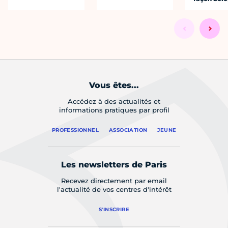
Vous êtes...
Accédez à des actualités et
informations pratiques par profil
PROFESSIONNEL
ASSOCIATION
JEUNE
Les newsletters de Paris
Recevez directement par email
l'actualité de vos centres d'intérêt
S'INSCRIRE