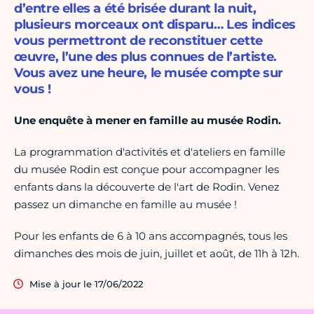
d’entre elles a été brisée durant la nuit,
plusieurs morceaux ont disparu… Les indices
vous permettront de reconstituer cette
œuvre, l’une des plus connues de l’artiste.
Vous avez une heure, le musée compte sur
vous !
Une enquête à mener en famille au musée Rodin.
La programmation d'activités et d'ateliers en famille
du musée Rodin est conçue pour accompagner les
enfants dans la découverte de l'art de Rodin. Venez
passez un dimanche en famille au musée !
Pour les enfants de 6 à 10 ans accompagnés, tous les
dimanches des mois de juin, juillet et août, de 11h à 12h.
Mise à jour le 17/06/2022