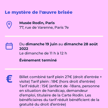
Le mystère de l'œuvre brisée
Musée Rodin, Paris
77, rue de Varenne, Paris 7e
Du
dimanche 19 juin
au
dimanche 28 août
2022
Le dimanche de 11 h à 12 h
Évènement terminé
Billet combiné tarif plein 27€ (droit d’entrée +
visite) Tarif plein : 18€ (hors droit d’entrée)
Tarif réduit : 15€ (enfant de -18ans, personne
en situation de handicap, demandeur
d’emploi, titulaire de la Carte Rodin. Les
bénéficiaires du tarif réduit bénéficient de la
gratuité du droit d’entrée)