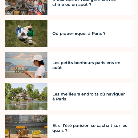
chine où en août ?
Où pique-niquer à Paris ?
Les petits bonheurs parisiens en
août
Les meilleurs endroits où naviguer
à Paris
Et si l’été parisien se cachait sur les
quais ?