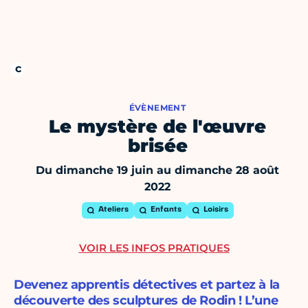
ÉVÈNEMENT
Le mystère de l'œuvre
brisée
Du dimanche 19 juin au dimanche 28 août
2022
Ateliers
Enfants
Loisirs
VOIR LES INFOS PRATIQUES
Devenez apprentis détectives et partez à la
découverte des sculptures de Rodin ! L’une