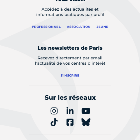
Accédez à des actualités et
informations pratiques par profil
PROFESSIONNEL
ASSOCIATION
JEUNE
Les newsletters de Paris
Recevez directement par email
l'actualité de vos centres d'intérêt
S'INSCRIRE
Sur les réseaux