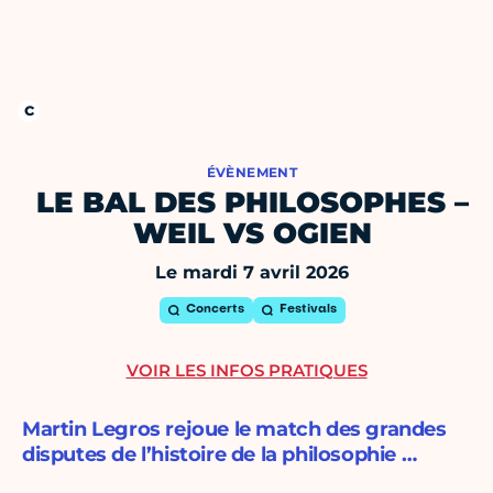
ÉVÈNEMENT
LE BAL DES PHILOSOPHES –
WEIL VS OGIEN
Le mardi 7 avril 2026
Concerts
Festivals
VOIR LES INFOS PRATIQUES
Martin Legros rejoue le match des grandes
disputes de l’histoire de la philosophie …