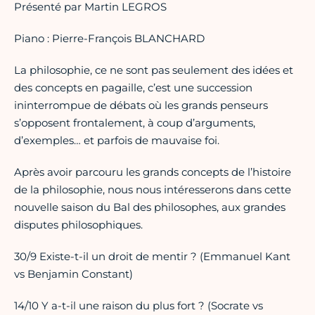
Présenté par Martin LEGROS
Piano : Pierre-François BLANCHARD
La philosophie, ce ne sont pas seulement des idées et
des concepts en pagaille, c’est une succession
ininterrompue de débats où les grands penseurs
s’opposent frontalement, à coup d’arguments,
d’exemples… et parfois de mauvaise foi.
Après avoir parcouru les grands concepts de l’histoire
de la philosophie, nous nous intéresserons dans cette
nouvelle saison du Bal des philosophes, aux grandes
disputes philosophiques.
30/9 Existe-t-il un droit de mentir ? (Emmanuel Kant
vs Benjamin Constant)
14/10 Y a-t-il une raison du plus fort ? (Socrate vs