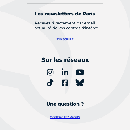
Les newsletters de Paris
Recevez directement par email
l'actualité de vos centres d'intérêt
S'INSCRIRE
Sur les réseaux
Une question ?
CONTACTEZ-NOUS