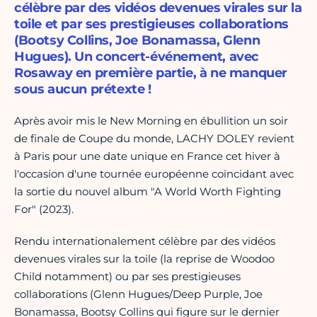
célèbre par des vidéos devenues virales sur la
toile et par ses prestigieuses collaborations
(Bootsy Collins, Joe Bonamassa, Glenn
Hugues). Un concert-événement, avec
Rosaway en première partie, à ne manquer
sous aucun prétexte !
Après avoir mis le New Morning en ébullition un soir
de finale de Coupe du monde, LACHY DOLEY revient
à Paris pour une date unique en France cet hiver à
l'occasion d'une tournée européenne coïncidant avec
la sortie du nouvel album "A World Worth Fighting
For" (2023).
Rendu internationalement célèbre par des vidéos
devenues virales sur la toile (la reprise de Woodoo
Child notamment) ou par ses prestigieuses
collaborations (Glenn Hugues/Deep Purple, Joe
Bonamassa, Bootsy Collins qui figure sur le dernier