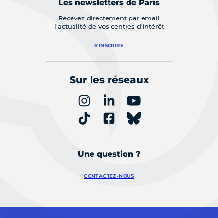
Les newsletters de Paris
Recevez directement par email
l'actualité de vos centres d'intérêt
S'INSCRIRE
Sur les réseaux
Une question ?
CONTACTEZ-NOUS