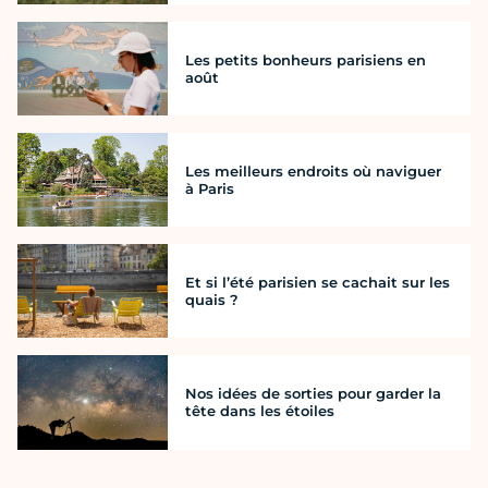
Les petits bonheurs parisiens en
août
Les meilleurs endroits où naviguer
à Paris
Et si l’été parisien se cachait sur les
quais ?
Nos idées de sorties pour garder la
tête dans les étoiles