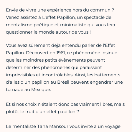
Envie de vivre une expérience hors du commun ?
Venez assistez à L'effet Papillon, un spectacle de
mentalisme poétique et minimaliste qui vous fera
questionner le monde autour de vous !
Vous avez sûrement déjà entendu parler de l'Effet
Papillon. Découvert en 1961, ce phénomène insinue
que les moindres petits évènements peuvent
déterminer des phénomènes qui paraissent
imprévisibles et incontrôlables. Ainsi, les battements
d'ailes d'un papillon au Brésil peuvent engendrer une
tornade au Mexique.
Et si nos choix n'étaient donc pas vraiment libres, mais
plutôt le fruit d'un effet papillon ?
Le mentaliste Taha Mansour vous invite à un voyage