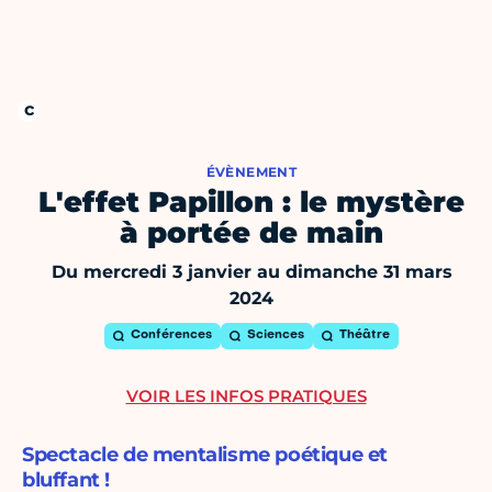
ÉVÈNEMENT
L'effet Papillon : le mystère
à portée de main
Du mercredi 3 janvier au dimanche 31 mars
2024
Conférences
Sciences
Théâtre
VOIR LES INFOS PRATIQUES
Spectacle de mentalisme poétique et
bluffant !