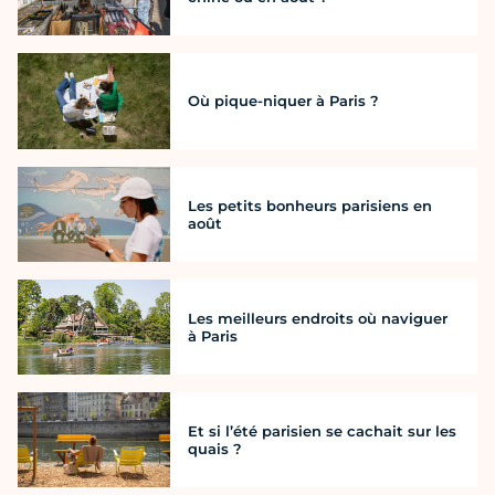
Où pique-niquer à Paris ?
Les petits bonheurs parisiens en
août
Les meilleurs endroits où naviguer
à Paris
Et si l’été parisien se cachait sur les
quais ?