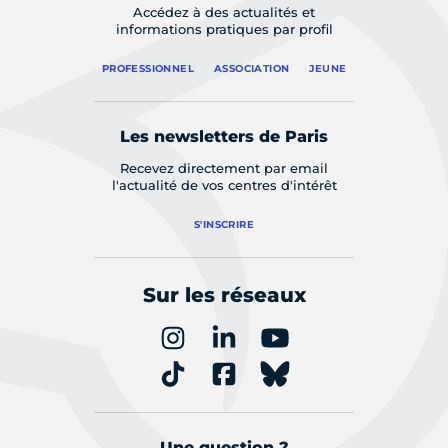
Accédez à des actualités et
informations pratiques par profil
PROFESSIONNEL
ASSOCIATION
JEUNE
Les newsletters de Paris
Recevez directement par email
l'actualité de vos centres d'intérêt
S'INSCRIRE
Sur les réseaux
Une question ?