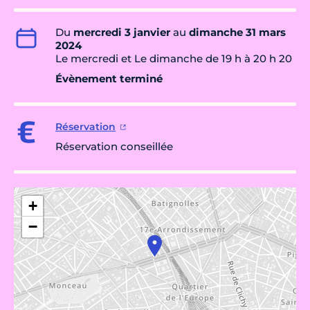
Du
mercredi 3 janvier
au
dimanche 31 mars
2024
Le mercredi et Le dimanche de 19 h à 20 h 20
Évènement terminé
Réservation
Réservation conseillée
+
−