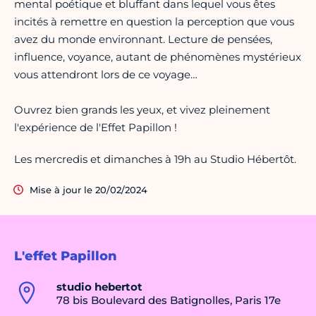
mental poétique et bluffant dans lequel vous êtes
incités à remettre en question la perception que vous
avez du monde environnant. Lecture de pensées,
influence, voyance, autant de phénomènes mystérieux
vous attendront lors de ce voyage…
Ouvrez bien grands les yeux, et vivez pleinement
l'expérience de l'Effet Papillon !
Les mercredis et dimanches à 19h au Studio Hébertôt.
Mise à jour le 20/02/2024
L'effet Papillon
studio hebertot
78 bis Boulevard des Batignolles, Paris 17e