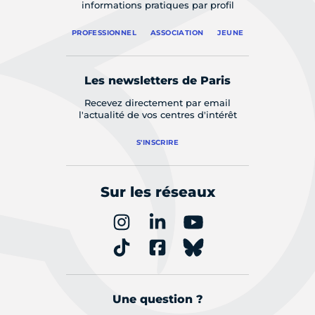
informations pratiques par profil
PROFESSIONNEL
ASSOCIATION
JEUNE
Les newsletters de Paris
Recevez directement par email
l'actualité de vos centres d'intérêt
S'INSCRIRE
Sur les réseaux
Une question ?