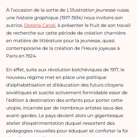
À l’occasion de la sortie de
L’illustration jeunesse russe,
une histoire graphique (1917-1934)
nous invitons son
autrice,
Dorena Caroli
, à présenter le fruit de son travail
de recherche sur cette période de création charnière
en matière de littérature pour la jeunesse, quasi
contemporaine de la création de l’Heure joyeuse à
Paris en 1924.
En effet, suite aux révolution bolchéviques de 1917, le
nouveau régime met en place une politique
d’alphabétisation et d’éducation des futurs citoyens
soviétiques et suscite activement formidable essor de
l’édition à destination des enfants pour porter cette
utopie, incarnée par de nombreux artistes issus des
avant-gardes. Le pays devient alors un gigantesque
atelier d’expérimentation duquel ressortent des
pédagogies nouvelles pour éduquer et conforter la foi