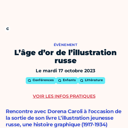
ÉVÈNEMENT
L’âge d’or de l’illustration
russe
Le mardi 17 octobre 2023
Conférences
Enfants
Littérature
VOIR LES INFOS PRATIQUES
Rencontre avec Dorena Caroli à l'occasion de
la sortie de son livre L’illustration jeunesse
russe, une histoire graphique (1917-1934)