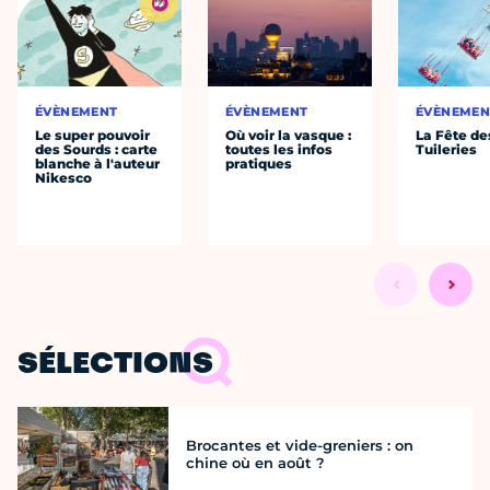
ÉVÈNEMENT
ÉVÈNEMENT
ÉVÈNEMEN
Le super pouvoir
Où voir la vasque :
La Fête de
des Sourds : carte
toutes les infos
Tuileries
blanche à l'auteur
pratiques
Nikesco
SÉLECTIONS
Brocantes et vide-greniers : on
chine où en août ?