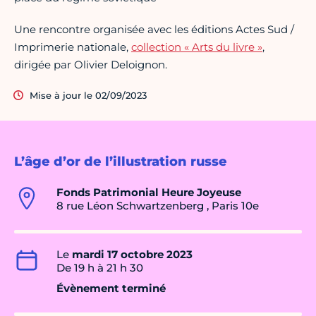
Une rencontre organisée avec les éditions Actes Sud /
Imprimerie nationale,
collection « Arts du livre »
,
dirigée par Olivier Deloignon.
Mise à jour le 02/09/2023
L’âge d’or de l’illustration russe
Fonds Patrimonial Heure Joyeuse
8 rue Léon Schwartzenberg , Paris 10e
Le
mardi 17 octobre 2023
De 19 h à 21 h 30
Évènement terminé