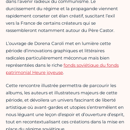
dans l’avenir radieux du communisme. Le
durcissement du régime et la propagande viennent
rapidement corseter cet élan créatif, suscitant l’exil
vers la France de certains créateurs qui se
rassembleront notamment autour du Père Castor.
L’ouvrage de Dorena Caroli met en lumière cette
période d’innovations graphiques et littéraires
radicales particulièrement méconnue mais bien
représentées dans le riche
fonds soviétique du fonds
patrimonial Heure joyeuse
.
Cette rencontre illustrée permettra de parcourir les
albums, les auteurs et illustrateurs majeurs de cette
période, et dévoilera un univers fascinant de liberté
artistique où avant-gardes et utopies s’entremêlent en
nous léguant une leçon d’espoir et d’ouverture d’esprit,
tout en recontextualisant ces créations dans la mise en
place du régime soviétique