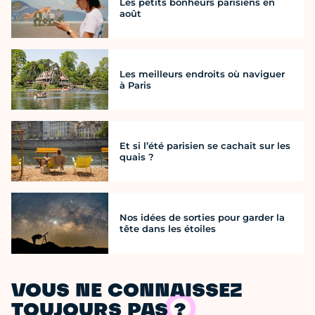
Les petits bonheurs parisiens en
août
Les meilleurs endroits où naviguer
à Paris
Et si l’été parisien se cachait sur les
quais ?
Nos idées de sorties pour garder la
tête dans les étoiles
VOUS NE CONNAISSEZ
TOUJOURS PAS ?