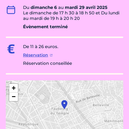
Du
dimanche 6
au
mardi 29 avril 2025
Le dimanche de 17 h 30 à 18 h 50 et Du lundi
au mardi de 19 h à 20 h 20
Évènement terminé
De 11 à 26 euros.
Réservation
Réservation conseillée
+
−