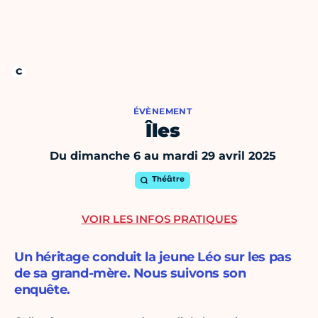
ÉVÈNEMENT
Îles
Du dimanche 6 au mardi 29 avril 2025
Théâtre
VOIR LES INFOS PRATIQUES
Un héritage conduit la jeune Léo sur les pas
de sa grand-mère. Nous suivons son
enquête.