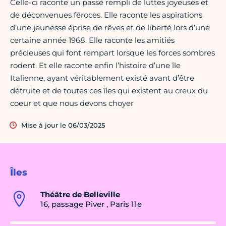
Celle-ci raconte un passé rempli de luttes joyeuses et
de déconvenues féroces. Elle raconte les aspirations
d’une jeunesse éprise de rêves et de liberté lors d’une
certaine année 1968. Elle raconte les amitiés
précieuses qui font rempart lorsque les forces sombres
rodent. Et elle raconte enfin l’histoire d’une île
Italienne, ayant véritablement existé avant d’être
détruite et de toutes ces îles qui existent au creux du
coeur et que nous devons choyer
Mise à jour le 06/03/2025
Îles
Théâtre de Belleville
16, passage Piver , Paris 11e