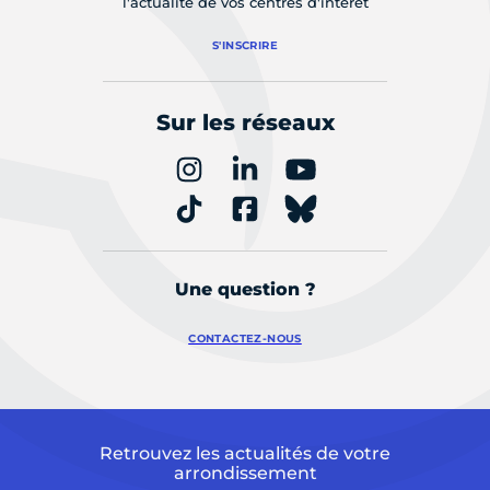
l'actualité de vos centres d'intérêt
S'INSCRIRE
Sur les réseaux
Une question ?
CONTACTEZ-NOUS
Retrouvez les actualités de votre
arrondissement