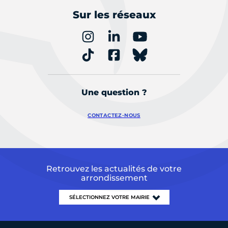
Sur les réseaux
Une question ?
CONTACTEZ-NOUS
Retrouvez les actualités de votre
arrondissement