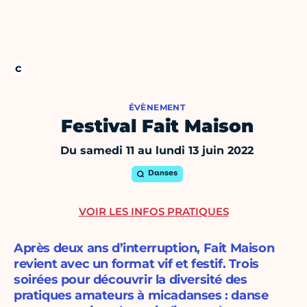
ÉVÈNEMENT
Festival Fait Maison
Du samedi 11 au lundi 13 juin 2022
Danses
VOIR LES INFOS PRATIQUES
Après deux ans d’interruption, Fait Maison
revient avec un format vif et festif. Trois
soirées pour découvrir la diversité des
pratiques amateurs à micadanses : danse