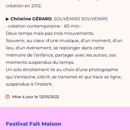
création en 2012.
▶︎
Christine GÉRARD
,
SOUVENIRS SOUVENIRS
• création contemporaine - 60 min •
Deux temps mais pas trois mouvements.
Souvenir, au cœur d’une musique, d’un moment, d’un
lieu, d’un évènement, se replonger dans cette
mémoire de l’enfance, partager avec les autres, ces
moments suspendus du temps.
Un solo étroitement lié au choix d’une photographie
qui s’enracine, s’écrit, se transmet et qui trace sa ligne,
suspendue à l’instant.
Mise à jour le 12/05/2022
Festival Fait Maison