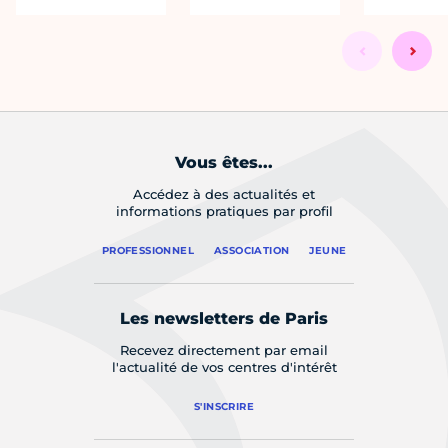
Vous êtes...
Accédez à des actualités et
informations pratiques par profil
PROFESSIONNEL
ASSOCIATION
JEUNE
Les newsletters de Paris
Recevez directement par email
l'actualité de vos centres d'intérêt
S'INSCRIRE