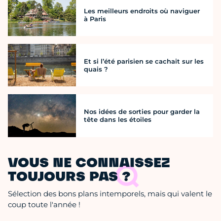
Les meilleurs endroits où naviguer
à Paris
Et si l’été parisien se cachait sur les
quais ?
Nos idées de sorties pour garder la
tête dans les étoiles
VOUS NE CONNAISSEZ
TOUJOURS PAS ?
Sélection des bons plans intemporels, mais qui valent le
coup toute l'année !