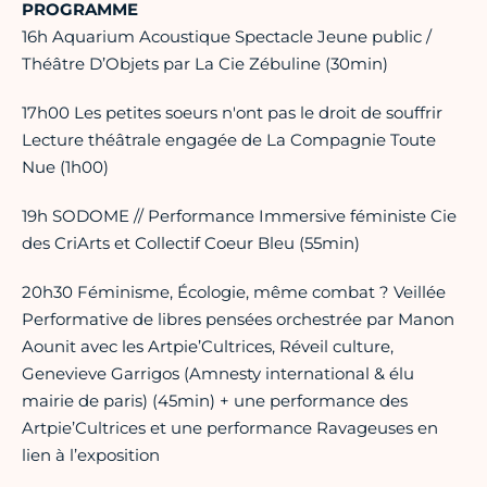
PROGRAMME
16h Aquarium Acoustique Spectacle Jeune public /
Théâtre D’Objets par La Cie Zébuline (30min)
17h00 Les petites soeurs n'ont pas le droit de souffrir
Lecture théâtrale engagée de La Compagnie Toute
Nue (1h00)
19h SODOME // Performance Immersive féministe Cie
des CriArts et Collectif Coeur Bleu (55min)
20h30 Féminisme, Écologie, même combat ? Veillée
Performative de libres pensées orchestrée par Manon
Aounit avec les Artpie’Cultrices, Réveil culture,
Genevieve Garrigos (Amnesty international & élu
mairie de paris) (45min) + une performance des
Artpie’Cultrices et une performance Ravageuses en
lien à l’exposition