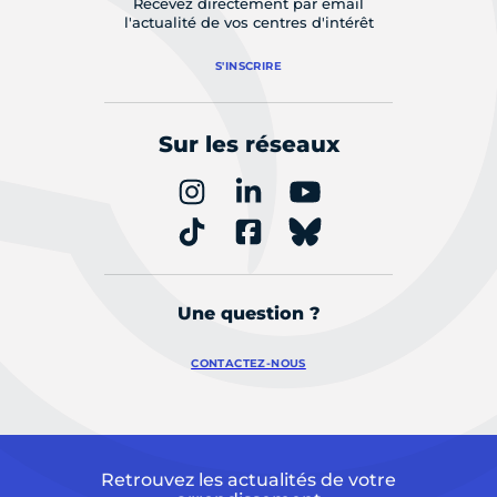
Recevez directement par email
l'actualité de vos centres d'intérêt
S'INSCRIRE
Sur les réseaux
Une question ?
CONTACTEZ-NOUS
Retrouvez les actualités de votre