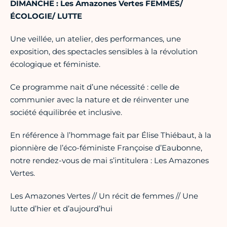
DIMANCHE : Les Amazones Vertes FEMMES/
ÉCOLOGIE/ LUTTE
Une veillée, un atelier, des performances, une
exposition, des spectacles sensibles à la révolution
écologique et féministe.
Ce programme nait d’une nécessité : celle de
communier avec la nature et de réinventer une
société équilibrée et inclusive.
En référence à l’hommage fait par Élise Thiébaut, à la
pionnière de l’éco-féministe Françoise d’Eaubonne,
notre rendez-vous de mai s’intitulera : Les Amazones
Vertes.
Les Amazones Vertes // Un récit de femmes // Une
lutte d’hier et d’aujourd’hui