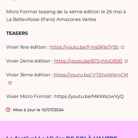
Micro Format teasing de la 4ème édition le 26 mai à
La Bellevilloise (Paris) Amazones Vertes
TEASERS
Vivier 1ère édition :
https://youtu.be/Fms5R1eJY50
Vivier 2ème édition :
https://youtu.be/672yhIvOB30
Vivier 3ème édition :
https://youtu.be/-YTEtwW4mCM
Vivier Micro Format : https://youtu.be/MKWsciwVyQ
Mise à jour le 10/07/2024