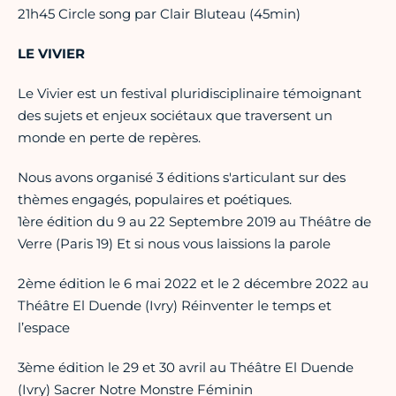
21h45 Circle song par Clair Bluteau (45min)
LE VIVIER
Le Vivier est un festival pluridisciplinaire témoignant
des sujets et enjeux sociétaux que traversent un
monde en perte de repères.
Nous avons organisé 3 éditions s'articulant sur des
thèmes engagés, populaires et poétiques.
1ère édition du 9 au 22 Septembre 2019 au Théâtre de
Verre (Paris 19) Et si nous vous laissions la parole
2ème édition le 6 mai 2022 et le 2 décembre 2022 au
Théâtre El Duende (Ivry) Réinventer le temps et
l’espace
3ème édition le 29 et 30 avril au Théâtre El Duende
(Ivry) Sacrer Notre Monstre Féminin