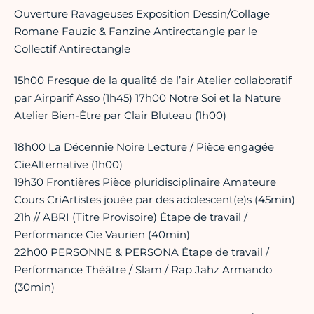
Ouverture Ravageuses Exposition Dessin/Collage
Romane Fauzic & Fanzine Antirectangle par le
Collectif Antirectangle
15h00 Fresque de la qualité de l’air Atelier collaboratif
par Airparif Asso (1h45) 17h00 Notre Soi et la Nature
Atelier Bien-Être par Clair Bluteau (1h00)
18h00 La Décennie Noire Lecture / Pièce engagée
CieAlternative (1h00)
19h30 Frontières Pièce pluridisciplinaire Amateure
Cours CriArtistes jouée par des adolescent(e)s (45min)
21h // ABRI (Titre Provisoire) Étape de travail /
Performance Cie Vaurien (40min)
22h00 PERSONNE & PERSONA Étape de travail /
Performance Théâtre / Slam / Rap Jahz Armando
(30min)