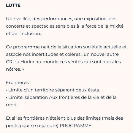
LUTTE
Une veillée, des performances, une exposition, des
concerts et spectacles sensibles à la force de la mixité
et de l’inclusion.
Ce programme nait de la situation sociétale actuelle et
associe nos incertitudes et colères ; un nouvel autre
CRI : « Hurler au monde ces vérités qui sont aussi les
nôtres. »
Frontières :
• Limite d’un territoire séparant deux états.
• Limite, séparation Aux frontières de la vie et de la
mort
Et si les frontières n’étaient plus des limites (mais des
ponts pour se rejoindre) PROGRAMME