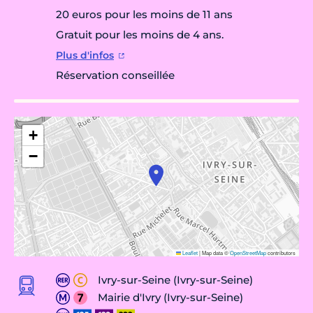
20 euros pour les moins de 11 ans
Gratuit pour les moins de 4 ans.
Plus d'infos
Réservation conseillée
+
−
Leaflet
|
Map data ©
OpenStreetMap
contributors
Ivry-sur-Seine (Ivry-sur-Seine)
Mairie d'Ivry (Ivry-sur-Seine)