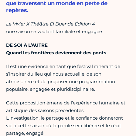
que traversent un monde en perte de
repères.
Le Vivier X Théâtre El Duende Édition 4
une saison se voulant familiale et engagée
DE SOI À L’AUTRE
Quand les frontières deviennent des ponts
Il est une évidence en tant que festival itinérant de
s’inspirer du lieu qui nous accueille, de son
atmosphère et de proposer une programmation
populaire, engagée et pluridisciplinaire.
Cette proposition émane de l’expérience humaine et
artistique des saisons précédentes.
L’investigation, le partage et la confiance donneront
vie à cette saison où la parole sera libérée et le récit
partagé, engagé.