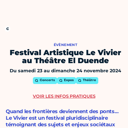
ÉVÈNEMENT
Festival Artistique Le Vivier
au Théâtre El Duende
Du samedi 23 au dimanche 24 novembre 2024
Concerts
Expos
Théâtre
VOIR LES INFOS PRATIQUES
Quand les frontières deviennent des ponts…
Le Vivier est un festival pluridisciplinaire
témoignant des sujets et enjeux sociétaux