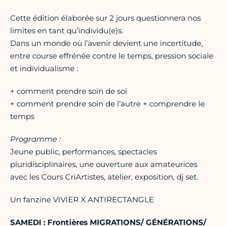
Cette édition élaborée sur 2 jours questionnera nos
limites en tant qu’individu(e)s.
Dans un monde où l’avenir devient une incertitude,
entre course effrénée contre le temps, pression sociale
et individualisme :
+ comment prendre soin de soi
+ comment prendre soin de l’autre + comprendre le
temps
Programme :
Jeune public, performances, spectacles
pluridisciplinaires, une ouverture aux amateurices
avec les Cours CriArtistes, atelier, exposition, dj set.
Un fanzine VIVIER X ANTIRECTANGLE
SAMEDI : Frontières MIGRATIONS/ GÉNÉRATIONS/