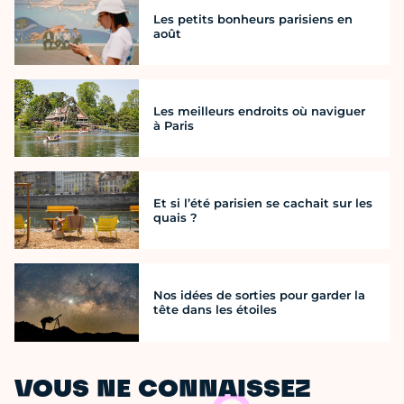
Les petits bonheurs parisiens en
août
Les meilleurs endroits où naviguer
à Paris
Et si l’été parisien se cachait sur les
quais ?
Nos idées de sorties pour garder la
tête dans les étoiles
VOUS NE CONNAISSEZ