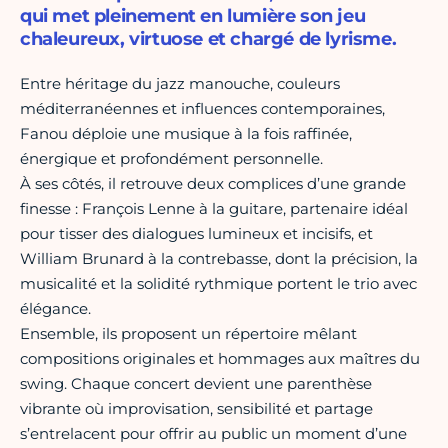
qui met pleinement en lumière son jeu
chaleureux, virtuose et chargé de lyrisme.
Entre héritage du jazz manouche, couleurs
méditerranéennes et influences contemporaines,
Fanou déploie une musique à la fois raffinée,
énergique et profondément personnelle.
À ses côtés, il retrouve deux complices d’une grande
finesse : François Lenne à la guitare, partenaire idéal
pour tisser des dialogues lumineux et incisifs, et
William Brunard à la contrebasse, dont la précision, la
musicalité et la solidité rythmique portent le trio avec
élégance.
Ensemble, ils proposent un répertoire mêlant
compositions originales et hommages aux maîtres du
swing. Chaque concert devient une parenthèse
vibrante où improvisation, sensibilité et partage
s’entrelacent pour offrir au public un moment d’une