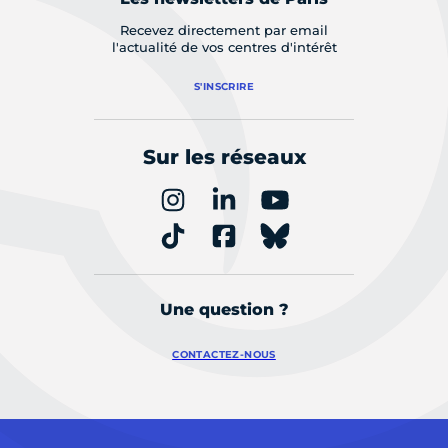
Recevez directement par email
l'actualité de vos centres d'intérêt
S'INSCRIRE
Sur les réseaux
Une question ?
CONTACTEZ-NOUS