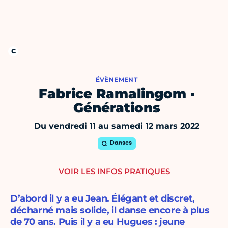
ÉVÈNEMENT
Fabrice Ramalingom ·
Générations
Du vendredi 11 au samedi 12 mars 2022
Danses
VOIR LES INFOS PRATIQUES
D’abord il y a eu Jean. Élégant et discret,
décharné mais solide, il danse encore à plus
de 70 ans. Puis il y a eu Hugues : jeune