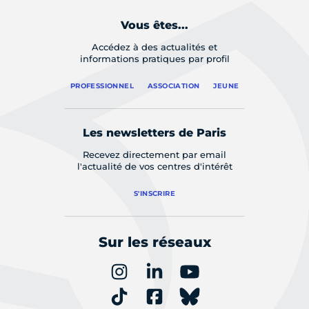
Vous êtes...
Accédez à des actualités et
informations pratiques par profil
PROFESSIONNEL
ASSOCIATION
JEUNE
Les newsletters de Paris
Recevez directement par email
l'actualité de vos centres d'intérêt
S'INSCRIRE
Sur les réseaux