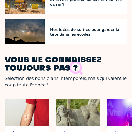
quais ?
Nos idées de sorties pour garder la
tête dans les étoiles
VOUS NE CONNAISSEZ
TOUJOURS PAS ?
Sélection des bons plans intemporels, mais qui valent le
coup toute l'année !