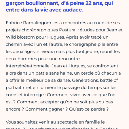
garçon bouillonnant, d’à peine 22 ans, qui
entre dans la vie avec audace.
Fabrice Ramalingom les a rencontrés au cours de ses
projets chorégraphiques Postural : études pour Jean et
Wild blossom pour Hugues. Après avoir tracé un
chemin avec l’un et l’autre, le chorégraphe pile entre
les deux âges, ni vieux mais plus tout jeune, réunit les
deux hommes pour une rencontre
intergénérationnelle. Jean et Hugues, se confrontent
alors dans un battle sans haine, un cercle où chacun a
à offrir le meilleur de sa danse. Générations, battle of
portrait met en lumière le passage du temps sur les
corps et interroge : Comment vivre avec ce que l’on
est ? Comment accepter qu’on ne soit plus ou pas
encore ? Comment gagner ? Qu’est-ce perdre ?
Vous souhaitez venir au spectacle en famille le