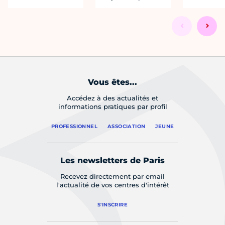
Vous êtes...
Accédez à des actualités et
informations pratiques par profil
PROFESSIONNEL
ASSOCIATION
JEUNE
Les newsletters de Paris
Recevez directement par email
l'actualité de vos centres d'intérêt
S'INSCRIRE