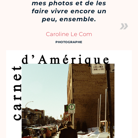
mes photos et de les
faire vivre encore un
peu, ensemble.
Caroline Le Com
PHOTOGRAPHE