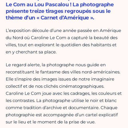
Le Com au Lou Pascalou ! La photographe
présente treize tirages regroupés sous le
thème d’un « Carnet d’Amérique ».
L’exposition découle d’une année passée en Amérique
du Nord où Caroline Le Com a capturé la beauté des
villes, tout en explorant le quotidien des habitants et
en y cherchant sa place.
Le regard alerte, la photographe nous guide en
reconstituant le fantasme des villes nord-américaines.
Elle s'inspire des images issues de notre imaginaire
collectif et de nos clichés cinématographiques.
Caroline Le Com joue avec les cadrages, les couleurs et
les contrastes. La photographe utilise le noir et blanc
comme tradition d’archive et documentaire. Chaque
photographie est accompagnée d’un cartel explicatif
sur le lieu et le moment de la prise de vue.