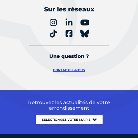
Sur les réseaux
Une question ?
CONTACTEZ-NOUS
Retrouvez les actualités de votre
arrondissement