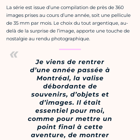
La série est issue d’une compilation de près de 360
images prises au cours d’une année, soit une pellicule
de 35 mm par mois. Le choix du tout argentique, au-
delà de la surprise de l’image, apporte une touche de
nostalgie au rendu photographique.
Je viens de rentrer
d’une année passée à
Montréal, la valise
débordante de
souvenirs, d’objets et
d’images. Il était
essentiel pour moi,
comme pour mettre un
point final à cette
aventure, de montrer