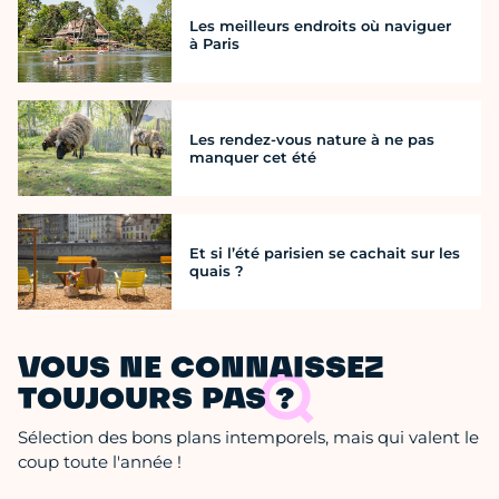
Les meilleurs endroits où naviguer
à Paris
Les rendez-vous nature à ne pas
manquer cet été
Et si l’été parisien se cachait sur les
quais ?
VOUS NE CONNAISSEZ
TOUJOURS PAS ?
Sélection des bons plans intemporels, mais qui valent le
coup toute l'année !