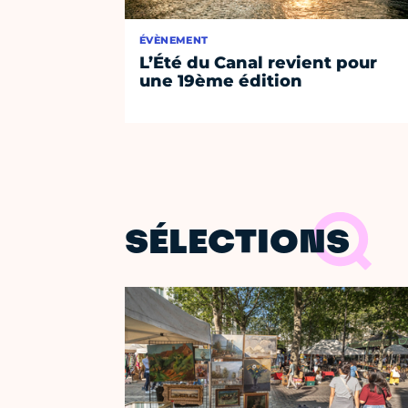
ÉVÈNEMENT
L’Été du Canal revient pour
une 19ème édition
SÉLECTIONS