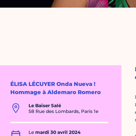
ÉLISA LÉCUYER Onda Nueva !
Hommage à Aldemaro Romero
Le Baiser Salé
58 Rue des Lombards, Paris 1e
Le
mardi 30 avril 2024