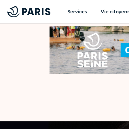
Services
Vie citoyen