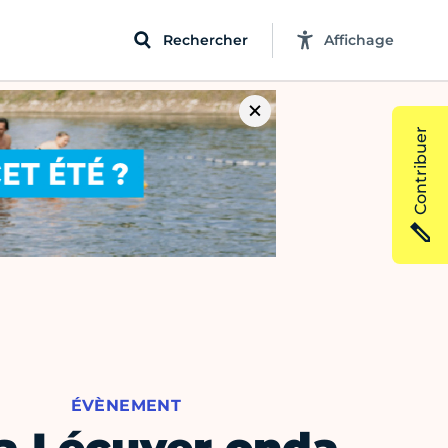
Rechercher
Affichage
Contribuer
ÉVÈNEMENT