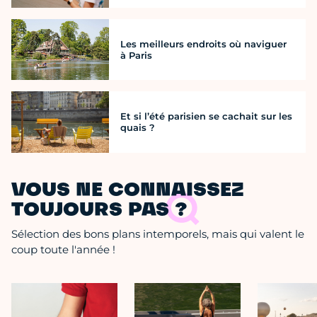
Les meilleurs endroits où naviguer
à Paris
Et si l’été parisien se cachait sur les
quais ?
VOUS NE CONNAISSEZ
TOUJOURS PAS ?
Sélection des bons plans intemporels, mais qui valent le
coup toute l'année !