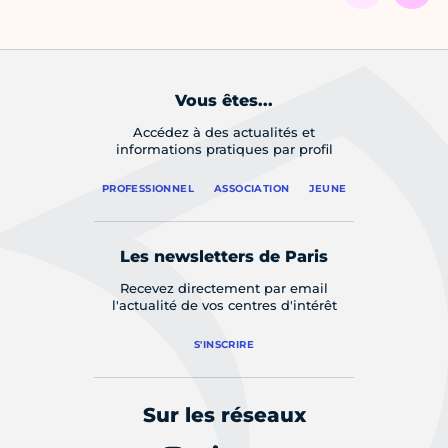
Vous êtes...
Accédez à des actualités et
informations pratiques par profil
PROFESSIONNEL
ASSOCIATION
JEUNE
Les newsletters de Paris
Recevez directement par email
l'actualité de vos centres d'intérêt
S'INSCRIRE
Sur les réseaux