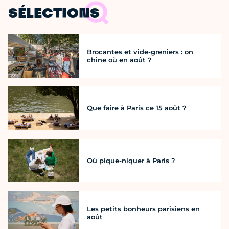
SÉLECTIONS
Brocantes et vide-greniers : on
chine où en août ?
Que faire à Paris ce 15 août ?
Où pique-niquer à Paris ?
Les petits bonheurs parisiens en
août