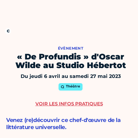
ÉVÈNEMENT
« De Profundis » d'Oscar
Wilde au Studio Hébertot
Du jeudi 6 avril au samedi 27 mai 2023
Théâtre
VOIR LES INFOS PRATIQUES
Venez (re)découvrir ce chef-d'œuvre de la
littérature universelle.