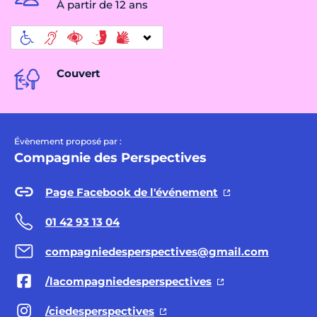
À partir de 12 ans
Couvert
Évènement proposé par :
Compagnie des Perspectives
Page Facebook de l'événement
01 42 93 13 04
compagniedesperspectives@gmail.com
/lacompagniedesperspectives
/ciedesperspectives