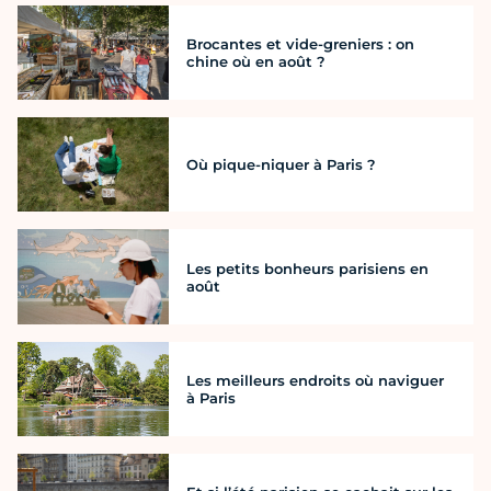
Brocantes et vide-greniers : on
chine où en août ?
Où pique-niquer à Paris ?
Les petits bonheurs parisiens en
août
Les meilleurs endroits où naviguer
à Paris