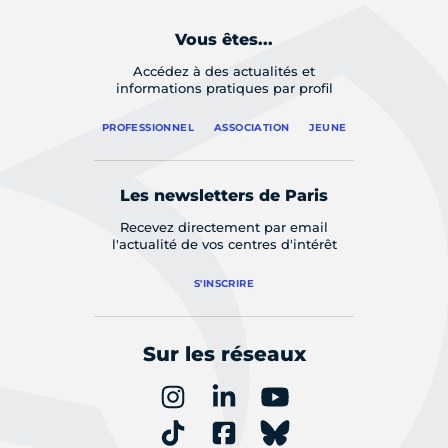
Vous êtes...
Accédez à des actualités et
informations pratiques par profil
PROFESSIONNEL
ASSOCIATION
JEUNE
Les newsletters de Paris
Recevez directement par email
l'actualité de vos centres d'intérêt
S'INSCRIRE
Sur les réseaux