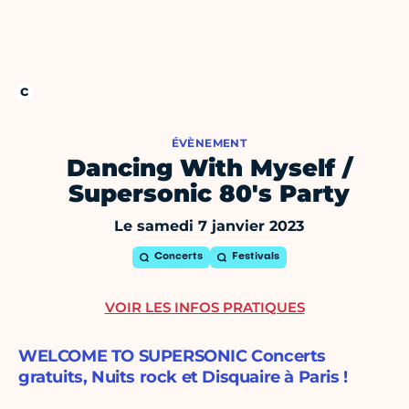
ÉVÈNEMENT
Dancing With Myself /
Supersonic 80's Party
Le samedi 7 janvier 2023
Concerts
Festivals
VOIR LES INFOS PRATIQUES
WELCOME TO SUPERSONIC Concerts
gratuits, Nuits rock et Disquaire à Paris !