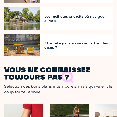
Les meilleurs endroits où naviguer
à Paris
Et si l’été parisien se cachait sur les
quais ?
VOUS NE CONNAISSEZ
TOUJOURS PAS ?
Sélection des bons plans intemporels, mais qui valent le
coup toute l'année !