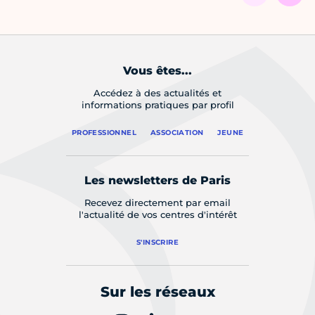
Vous êtes...
Accédez à des actualités et
informations pratiques par profil
PROFESSIONNEL
ASSOCIATION
JEUNE
Les newsletters de Paris
Recevez directement par email
l'actualité de vos centres d'intérêt
S'INSCRIRE
Sur les réseaux