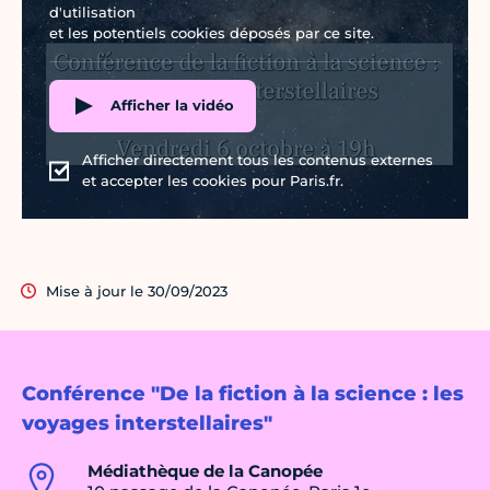
d'utilisation
et les potentiels cookies déposés par ce site.
Afficher la vidéo
Afficher directement tous les contenus externes
et accepter les cookies pour Paris.fr.
Mise à jour le 30/09/2023
Conférence "De la fiction à la science : les
voyages interstellaires"
Médiathèque de la Canopée