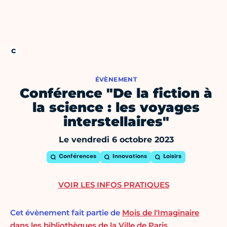
ÉVÈNEMENT
Conférence "De la fiction à
la science : les voyages
interstellaires"
Le vendredi 6 octobre 2023
Conférences
Innovations
Loisirs
VOIR LES INFOS PRATIQUES
Cet évènement fait partie de
Mois de l'Imaginaire
dans les bibliothèques de la Ville de Paris