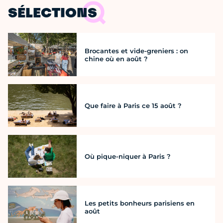
SÉLECTIONS
Brocantes et vide-greniers : on
chine où en août ?
Que faire à Paris ce 15 août ?
Où pique-niquer à Paris ?
Les petits bonheurs parisiens en
août