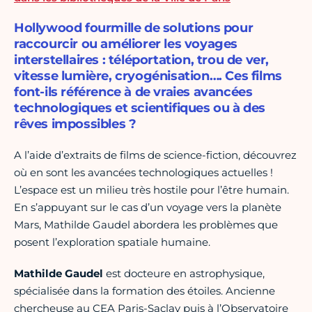
Hollywood fourmille de solutions pour
raccourcir ou améliorer les voyages
interstellaires : téléportation, trou de ver,
vitesse lumière, cryogénisation…. Ces films
font-ils référence à de vraies avancées
technologiques et scientifiques ou à des
rêves impossibles ?
A l’aide d’extraits de films de science-fiction, découvrez
où en sont les avancées technologiques actuelles !
L’espace est un milieu très hostile pour l’être humain.
En s’appuyant sur le cas d’un voyage vers la planète
Mars, Mathilde Gaudel abordera les problèmes que
posent l’exploration spatiale humaine.
Mathilde Gaudel
est docteure en astrophysique,
spécialisée dans la formation des étoiles. Ancienne
chercheuse au CEA Paris-Saclay puis à l’Observatoire