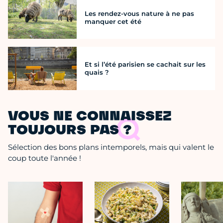
Les rendez-vous nature à ne pas
manquer cet été
Et si l’été parisien se cachait sur les
quais ?
VOUS NE CONNAISSEZ
TOUJOURS PAS ?
Sélection des bons plans intemporels, mais qui valent le
coup toute l'année !