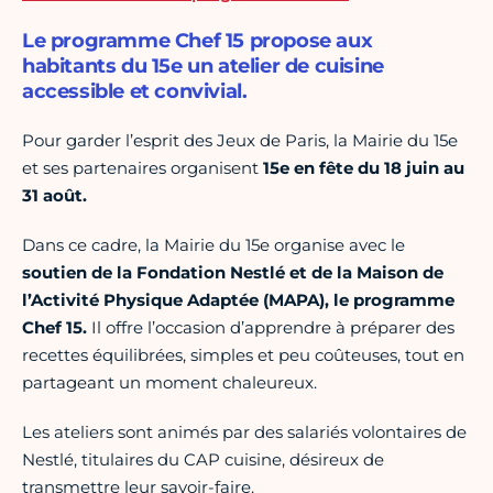
Le programme Chef 15 propose aux
habitants du 15e un atelier de cuisine
accessible et convivial.
Pour garder l’esprit des Jeux de Paris, la Mairie du 15e
et ses partenaires organisent
15e en fête du 18 juin au
31 août.
Dans ce cadre, la Mairie du 15e organise avec le
soutien de la Fondation Nestlé et de la Maison de
l’Activité Physique Adaptée (MAPA), le programme
Chef 15.
Il offre l’occasion d’apprendre à préparer des
recettes équilibrées, simples et peu coûteuses, tout en
partageant un moment chaleureux.
Les ateliers sont animés par des salariés volontaires de
Nestlé, titulaires du CAP cuisine, désireux de
transmettre leur savoir-faire.