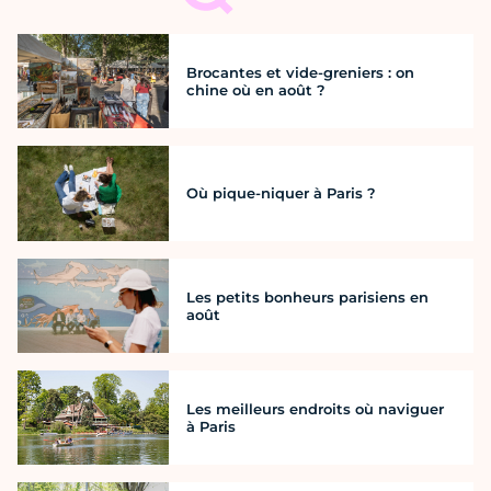
Brocantes et vide-greniers : on
chine où en août ?
Où pique-niquer à Paris ?
Les petits bonheurs parisiens en
août
Les meilleurs endroits où naviguer
à Paris