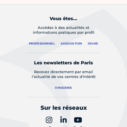
Vous êtes...
Accédez à des actualités et
informations pratiques par profil
PROFESSIONNEL
ASSOCIATION
JEUNE
Les newsletters de Paris
Recevez directement par email
l'actualité de vos centres d'intérêt
S'INSCRIRE
Sur les réseaux