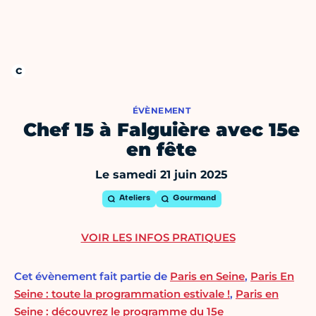
ÉVÈNEMENT
Chef 15 à Falguière avec 15e
en fête
Le samedi 21 juin 2025
Ateliers
Gourmand
VOIR LES INFOS PRATIQUES
Cet évènement fait partie de
Paris en Seine
,
Paris En
Seine : toute la programmation estivale !
,
Paris en
Seine : découvrez le programme du 15e