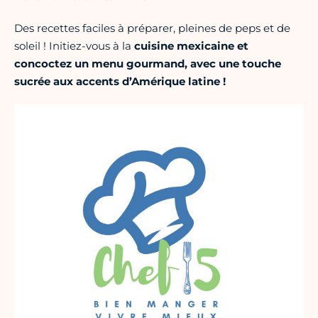
Des recettes faciles à préparer, pleines de peps et de
soleil ! Initiez-vous à la
cuisine mexicaine et
concoctez un menu gourmand, avec une touche
sucrée aux accents d’Amérique latine !