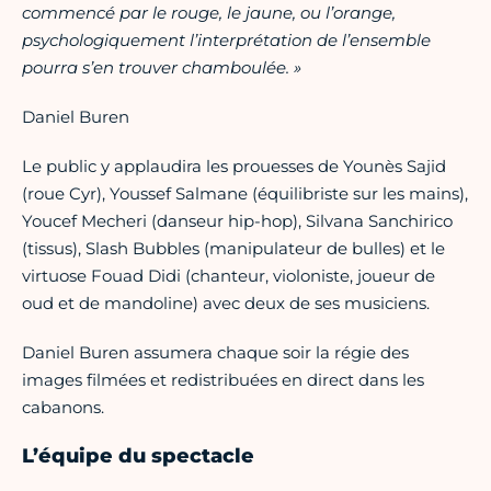
commencé par le rouge, le jaune, ou l’orange,
psychologiquement l’interprétation de l’ensemble
pourra s’en trouver chamboulée. »
Daniel Buren
Le public y applaudira les prouesses de Younès Sajid
(roue Cyr), Youssef Salmane (équilibriste sur les mains),
Youcef Mecheri (danseur hip-hop), Silvana Sanchirico
(tissus), Slash Bubbles (manipulateur de bulles) et le
virtuose Fouad Didi (chanteur, violoniste, joueur de
oud et de mandoline) avec deux de ses musiciens.
Daniel Buren assumera chaque soir la régie des
images filmées et redistribuées en direct dans les
cabanons.
L’équipe du spectacle