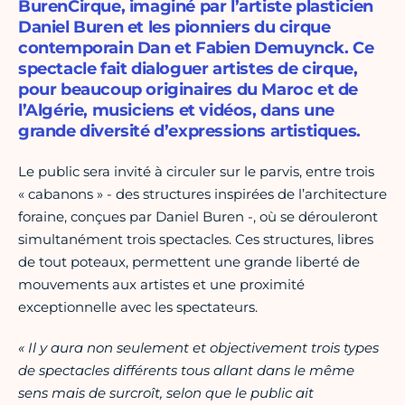
BurenCirque, imaginé par l’artiste plasticien
Daniel Buren et les pionniers du cirque
contemporain Dan et Fabien Demuynck. Ce
spectacle fait dialoguer artistes de cirque,
pour beaucoup originaires du Maroc et de
l’Algérie, musiciens et vidéos, dans une
grande diversité d’expressions artistiques.
Le public sera invité à circuler sur le parvis, entre trois
« cabanons » - des structures inspirées de l’architecture
foraine, conçues par Daniel Buren -, où se dérouleront
simultanément trois spectacles. Ces structures, libres
de tout poteaux, permettent une grande liberté de
mouvements aux artistes et une proximité
exceptionnelle avec les spectateurs.
« Il y aura non seulement et objectivement trois types
de spectacles différents tous allant dans le même
sens mais de surcroît, selon que le public ait