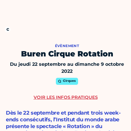
ÉVÈNEMENT
Buren Cirque Rotation
Du jeudi 22 septembre au dimanche 9 octobre
2022
Cirques
VOIR LES INFOS PRATIQUES
Dès le 22 septembre et pendant trois week-
ends consécutifs, l’Institut du monde arabe
présente le spectacle « Rotation » du