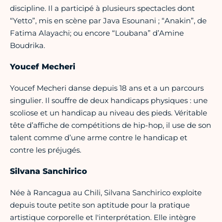
discipline. Il a participé à plusieurs spectacles dont
“Yetto”, mis en scène par Java Esounani ; “Anakin”, de
Fatima Alayachi; ou encore “Loubana” d’Amine
Boudrika.
Youcef Mecheri
Youcef Mecheri danse depuis 18 ans et a un parcours
singulier. Il souffre de deux handicaps physiques : une
scoliose et un handicap au niveau des pieds. Véritable
tête d’affiche de compétitions de hip-hop, il use de son
talent comme d’une arme contre le handicap et
contre les préjugés.
Silvana Sanchirico
Née à Rancagua au Chili, Silvana Sanchirico exploite
depuis toute petite son aptitude pour la pratique
artistique corporelle et l'interprétation. Elle intègre