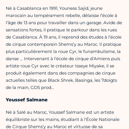
Né à Casablanca en 1991, Youness Sajid, jeune
marocain au tempérament rebelle, délaisse l’école à
l‘âge de 13 ans pour travailler dans un garage. Avide de
sensations fortes, il pratique le parkour dans les rues
de Casablanca. À 19 ans, il reprend des études à l‘école
de cirque contemporain Shems’y au Maroc. Il pratique
plus particulièrement la roue Cyr, le funambulisme, la
danse … Intervenant à l‘école de cirque d’Amiens puis
artiste roue Cyr avec le créateur Isseye Miyake, il se
produit également dans des compagnies de cirque
actuelles telles que Black Shrek, Basinga, les 7doigts
de la main, GDS prod…
Youssef Salmane
Né à Salé au Maroc, Youssef Salmane est un artiste
équilibriste sur les mains, étudiant à l'École Nationale
de Cirque Shems’y au Maroc et virtuose de sa