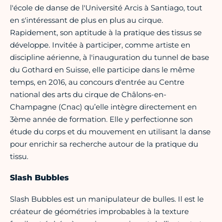
l'école de danse de l'Université Arcis à Santiago, tout
en s'intéressant de plus en plus au cirque.
Rapidement, son aptitude à la pratique des tissus se
développe. Invitée à participer, comme artiste en
discipline aérienne, à l'inauguration du tunnel de base
du Gothard en Suisse, elle participe dans le même
temps, en 2016, au concours d'entrée au Centre
national des arts du cirque de Châlons-en-
Champagne (Cnac) qu’elle intègre directement en
3ème année de formation. Elle y perfectionne son
étude du corps et du mouvement en utilisant la danse
pour enrichir sa recherche autour de la pratique du
tissu.
Slash Bubbles
Slash Bubbles est un manipulateur de bulles. Il est le
créateur de géométries improbables à la texture