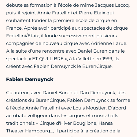
débute sa formation à l’école de mime Jacques Lecoq,
puis, il rejoint Annie Fratellini et Pierre Etaix qui
souhaitent fonder la première école de cirque en
France. Après avoir participé aux spectacles du cirque
Fratellini/Etaix, il fonde successivement plusieurs
compagnies de nouveau cirque avec Adrienne Larue.
A la suite d’une rencontre avec Daniel Buren dans le
spectacle « ET QUI LIBRE », à la Villette en 1999, ils
créent avec Fabien Demuynck le BurenCirque.
Fabien Demuynck
Co auteur, avec Daniel Buren et Dan Demuynck, des
créations du BurenCirque, Fabien Demuynck se forme
à l'école Annie Fratellini avec Louis Moustier. D’abord
acrobate voltigeur dans les cirques et music-halls
traditionnels – Cirque d'Hiver Bouglione, Hansa
Theater Hambourg…, il participe à la création de la