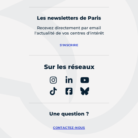
Les newsletters de Paris
Recevez directement par email
l'actualité de vos centres d'intérêt
S'INSCRIRE
Sur les réseaux
Une question ?
CONTACTEZ-NOUS