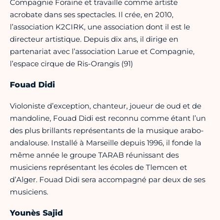
Compagnie Foraine et travaille comme artiste
acrobate dans ses spectacles. Il crée, en 2010,
l’association K2CIRK, une association dont il est le
directeur artistique. Depuis dix ans, il dirige en
partenariat avec l’association Larue et Compagnie,
l’espace cirque de Ris-Orangis (91)
Fouad Didi
Violoniste d’exception, chanteur, joueur de oud et de
mandoline, Fouad Didi est reconnu comme étant l’un
des plus brillants représentants de la musique arabo-
andalouse. Installé à Marseille depuis 1996, il fonde la
même année le groupe TARAB réunissant des
musiciens représentant les écoles de Tlemcen et
d’Alger. Fouad Didi sera accompagné par deux de ses
musiciens.
Younès Sajid