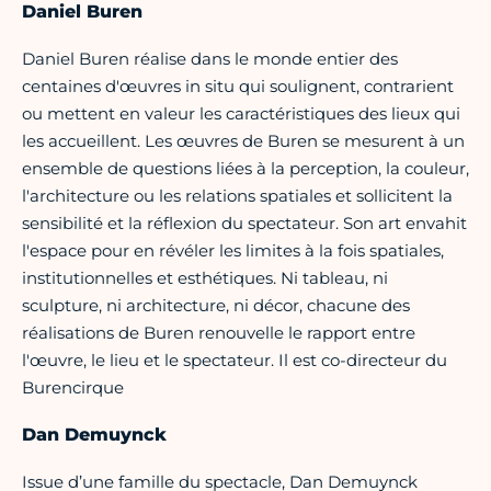
Daniel Buren
Daniel Buren réalise dans le monde entier des
centaines d'œuvres in situ qui soulignent, contrarient
ou mettent en valeur les caractéristiques des lieux qui
les accueillent. Les œuvres de Buren se mesurent à un
ensemble de questions liées à la perception, la couleur,
l'architecture ou les relations spatiales et sollicitent la
sensibilité et la réflexion du spectateur. Son art envahit
l'espace pour en révéler les limites à la fois spatiales,
institutionnelles et esthétiques. Ni tableau, ni
sculpture, ni architecture, ni décor, chacune des
réalisations de Buren renouvelle le rapport entre
l'œuvre, le lieu et le spectateur. Il est co-directeur du
Burencirque
Dan Demuynck
Issue d’une famille du spectacle, Dan Demuynck