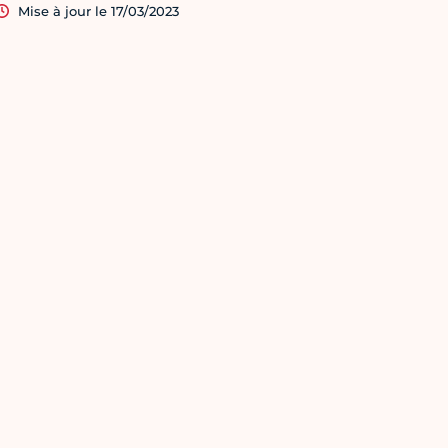
Mise à jour le 17/03/2023