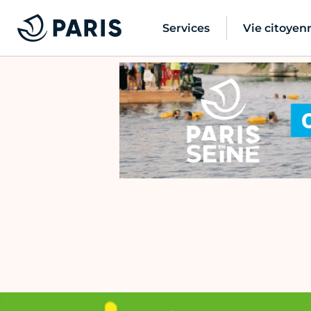
Services
Vie citoyen