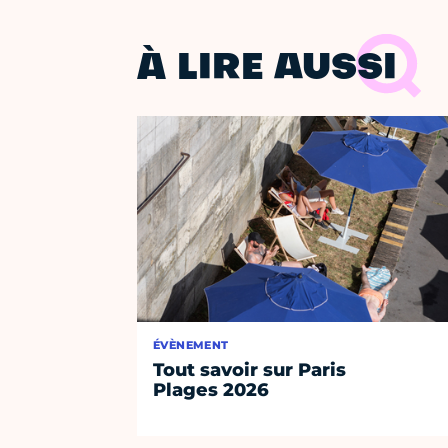
À LIRE AUSSI
ÉVÈNEMENT
Tout savoir sur Paris
Plages 2026