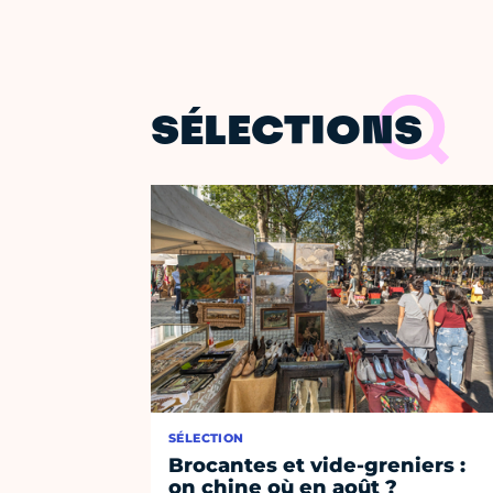
SÉLECTIONS
SÉLECTION
Brocantes et vide-greniers :
on chine où en août ?