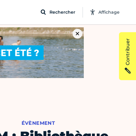
Rechercher
Affichage
Contribuer
ÉVÈNEMENT