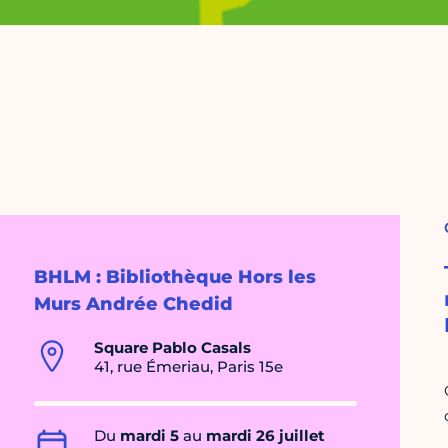
BHLM : Bibliothèque Hors les
Murs Andrée Chedid
Square Pablo Casals
41, rue Émeriau, Paris 15e
Du
mardi 5
au
mardi 26 juillet