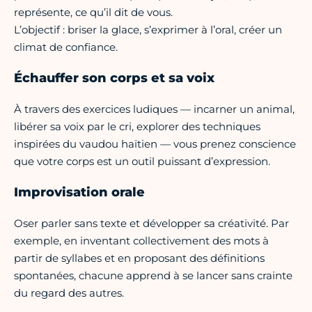
représente, ce qu’il dit de vous.
L’objectif : briser la glace, s’exprimer à l’oral, créer un
climat de confiance.
Échauffer son corps et sa voix
À travers des exercices ludiques — incarner un animal,
libérer sa voix par le cri, explorer des techniques
inspirées du vaudou haïtien — vous prenez conscience
que votre corps est un outil puissant d’expression.
Improvisation orale
Oser parler sans texte et développer sa créativité. Par
exemple, en inventant collectivement des mots à
partir de syllabes et en proposant des définitions
spontanées, chacune apprend à se lancer sans crainte
du regard des autres.