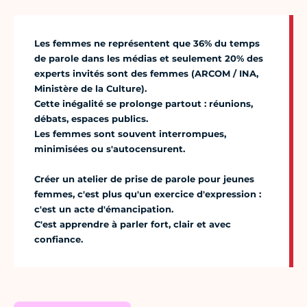
Les femmes ne représentent que 36% du temps
de parole dans les médias et seulement 20% des
experts invités sont des femmes (ARCOM / INA,
Ministère de la Culture).
Cette inégalité se prolonge partout : réunions,
débats, espaces publics.
Les femmes sont souvent interrompues,
minimisées ou s'autocensurent.
Créer un atelier de prise de parole pour jeunes
femmes, c'est plus qu'un exercice d'expression :
c'est un acte d'émancipation.
C'est apprendre à parler fort, clair et avec
confiance.