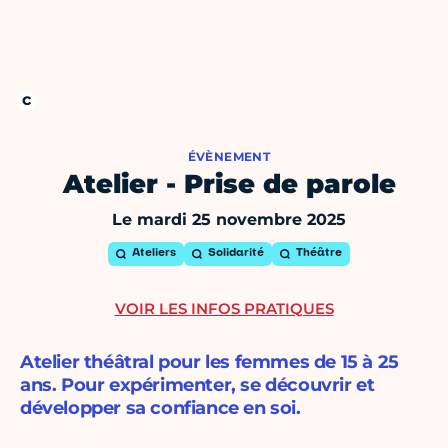
ÉVÈNEMENT
Atelier - Prise de parole
Le mardi 25 novembre 2025
Ateliers
Solidarité
Théâtre
VOIR LES INFOS PRATIQUES
Atelier théâtral pour les femmes de 15 à 25
ans. Pour expérimenter, se découvrir et
développer sa confiance en soi.