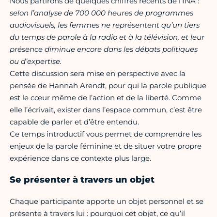
Nous partirons de quelques chiffres récents de l’INA :
selon l’analyse de 700 000 heures de programmes
audiovisuels, les femmes ne représentent qu’un tiers
du temps de parole à la radio et à la télévision, et leur
présence diminue encore dans les débats politiques
ou d’expertise.
Cette discussion sera mise en perspective avec la
pensée de Hannah Arendt, pour qui la parole publique
est le cœur même de l’action et de la liberté. Comme
elle l’écrivait, exister dans l’espace commun, c’est être
capable de parler et d’être entendu.
Ce temps introductif vous permet de comprendre les
enjeux de la parole féminine et de situer votre propre
expérience dans ce contexte plus large.
Se présenter à travers un objet
Chaque participante apporte un objet personnel et se
présente à travers lui : pourquoi cet objet, ce qu’il