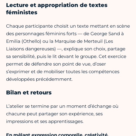
Lecture et appropriation de textes
féministes
Chaque participante choisit un texte mettant en scène
des personnages féminins forts — de George Sand à
Emilia (Othello) ou la Marquise de Merteuil (Les
Liaisons dangereuses) —, explique son choix, partage
sa sensibilité, puis le lit devant le groupe. Cet exercice
permet de défendre son point de vue, d’oser
s’exprimer et de mobiliser toutes les compétences
développées précédemment.
Bilan et retours
L’atelier se termine par un moment d’échange où
chacune peut partager son expérience, ses
impressions et ses apprentissages.
En mêlant expression corporelle, créativité,