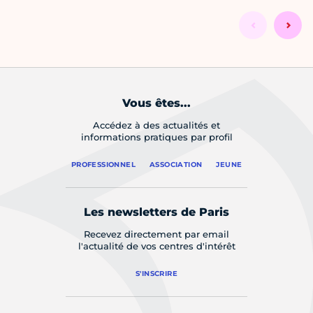
Vous êtes...
Accédez à des actualités et
informations pratiques par profil
PROFESSIONNEL
ASSOCIATION
JEUNE
Les newsletters de Paris
Recevez directement par email
l'actualité de vos centres d'intérêt
S'INSCRIRE