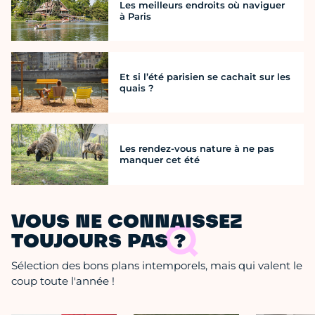
Les meilleurs endroits où naviguer
à Paris
Et si l’été parisien se cachait sur les
quais ?
Les rendez-vous nature à ne pas
manquer cet été
VOUS NE CONNAISSEZ
TOUJOURS PAS ?
Sélection des bons plans intemporels, mais qui valent le
coup toute l'année !