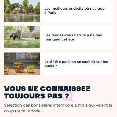
Les meilleurs endroits où naviguer
à Paris
Les rendez-vous nature à ne pas
manquer cet été
Et si l’été parisien se cachait sur les
quais ?
VOUS NE CONNAISSEZ
TOUJOURS PAS ?
Sélection des bons plans intemporels, mais qui valent le
coup toute l'année !