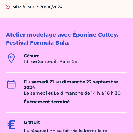
Mise à jour le 30/08/2024
Atelier modelage avec Éponine Cottey.
Festival Formula Bula.
Césure
13 rue Santeuil , Paris 5e
Du
samedi 21
au
dimanche 22 septembre
2024
Le samedi et Le dimanche de 14 h à 16 h 30
Évènement terminé
Gratuit
La réservation se fait via le formulaire