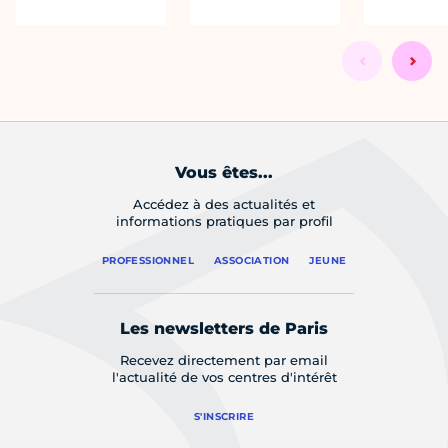
Vous êtes...
Accédez à des actualités et
informations pratiques par profil
PROFESSIONNEL
ASSOCIATION
JEUNE
Les newsletters de Paris
Recevez directement par email
l'actualité de vos centres d'intérêt
S'INSCRIRE