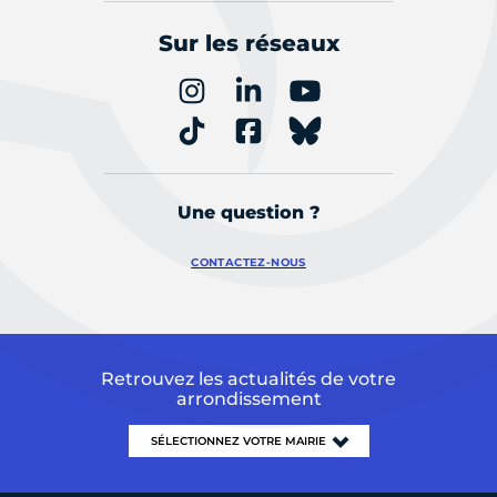
Sur les réseaux
Une question ?
CONTACTEZ-NOUS
Retrouvez les actualités de votre
arrondissement