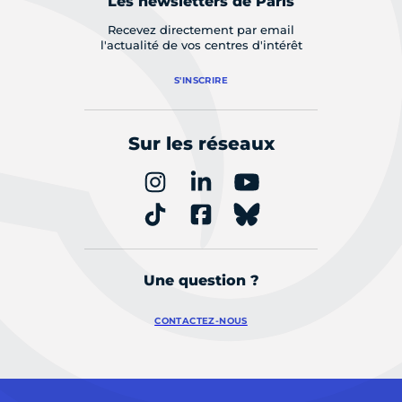
Les newsletters de Paris
Recevez directement par email
l'actualité de vos centres d'intérêt
S'INSCRIRE
Sur les réseaux
Une question ?
CONTACTEZ-NOUS