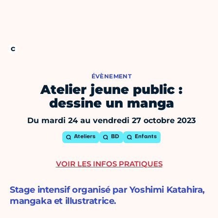
ÉVÈNEMENT
Atelier jeune public :
dessine un manga
Du mardi 24 au vendredi 27 octobre 2023
Ateliers
BD
Enfants
VOIR LES INFOS PRATIQUES
Stage intensif organisé par Yoshimi Katahira,
mangaka et illustratrice.