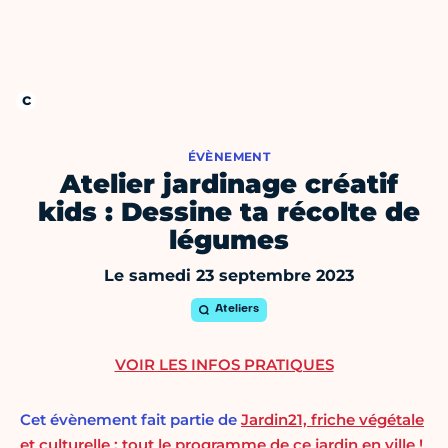
ÉVÈNEMENT
Atelier jardinage créatif
kids : Dessine ta récolte de
légumes
Le samedi 23 septembre 2023
Ateliers
VOIR LES INFOS PRATIQUES
Cet évènement fait partie de
Jardin21, friche végétale
et culturelle : tout le programme de ce jardin en ville !