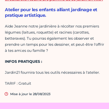
Atelier pour les enfants alliant jardinage et
pratique artistique.
Aide Jeanne notre jardinière à récolter nos premiers
légumes (laitues, roquette) et racines (carottes,
betteraves). Tu pourras également les observer et
prendre un temps pour les dessiner, et peut-être l'offrir
à tes ami.es ou famille ?
INFOS PRATIQUES :
Jardin21 fournira tous les outils nécessaires à l'atelier.
TARIF : Gratuit
Mise à jour le 28/08/2023