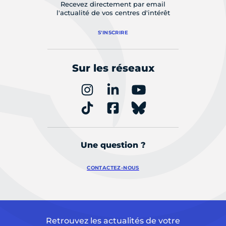
Recevez directement par email
l'actualité de vos centres d'intérêt
S'INSCRIRE
Sur les réseaux
Une question ?
CONTACTEZ-NOUS
Retrouvez les actualités de votre