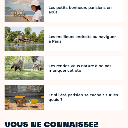
Les petits bonheurs parisiens en
août
Les meilleurs endroits où naviguer
à Paris
Les rendez-vous nature à ne pas
manquer cet été
Et si l’été parisien se cachait sur les
quais ?
VOUS NE CONNAISSEZ