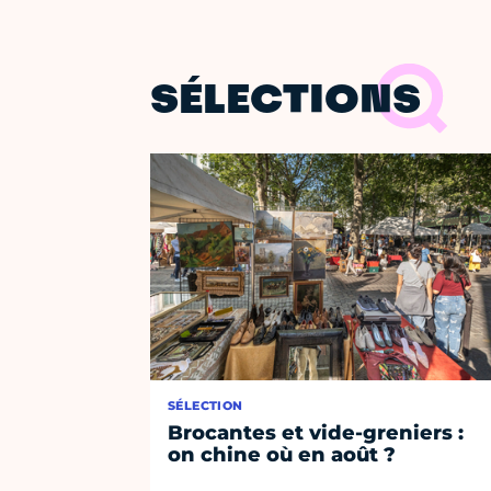
SÉLECTIONS
SÉLECTION
Brocantes et vide-greniers :
on chine où en août ?