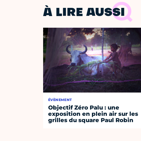
À LIRE AUSSI
ÉVÈNEMENT
Objectif Zéro Palu : une
exposition en plein air sur les
grilles du square Paul Robin