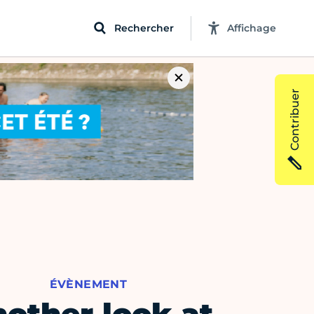
Rechercher
Affichage
Contribuer
ÉVÈNEMENT