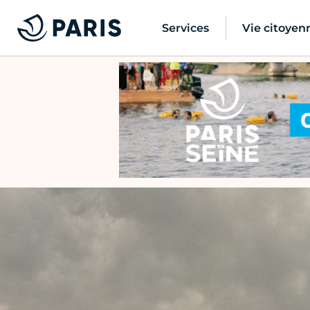
Services
Vie citoyen