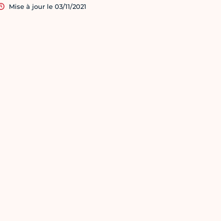
Mise à jour le 03/11/2021