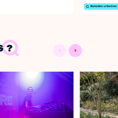
Balades urbaines
 ?