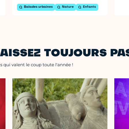
Balades urbaines
Nature
Enfants
AISSEZ TOUJOURS PAS
 qui valent le coup toute l'année !