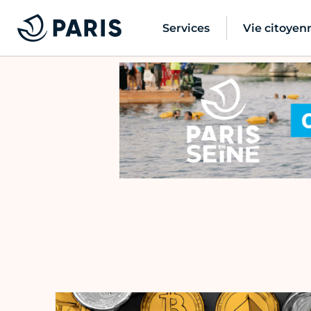
Services
Vie citoyen