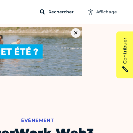
Rechercher
Affichage
Contribuer
ÉVÈNEMENT