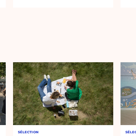
SÉLECTION
SÉLE