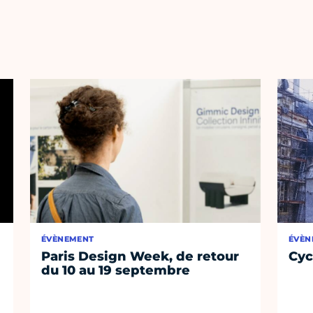
ÉVÈNEMENT
ÉVÈN
Paris Design Week, de retour
Cyc
du 10 au 19 septembre