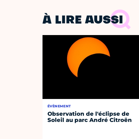
À LIRE AUSSI
ÉVÈNEMENT
Observation de l'éclipse de
Soleil au parc André Citroën