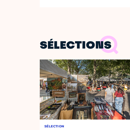
SÉLECTIONS
SÉLECTION